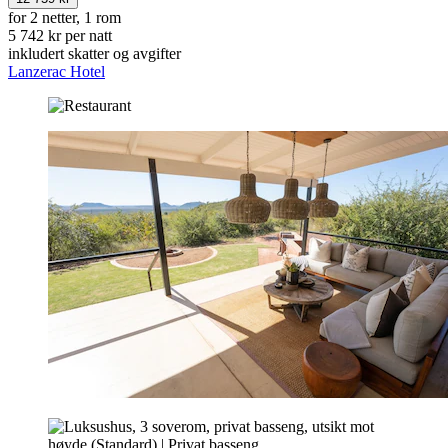
for 2 netter, 1 rom
5 742 kr per natt
inkludert skatter og avgifter
Lanzerac Hotel