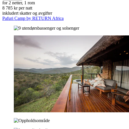
for 2 netter, 1 rom
8 785 kr per natt
inkludert skatter og avgifter
Pafuri Camp by RETURN Africa