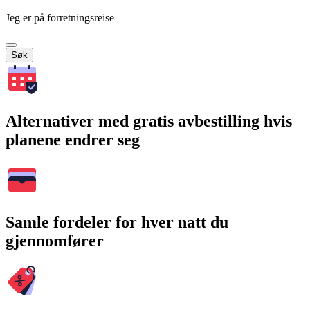
Jeg er på forretningsreise
Søk
Alternativer med gratis avbestilling hvis
planene endrer seg
Samle fordeler for hver natt du
gjennomfører