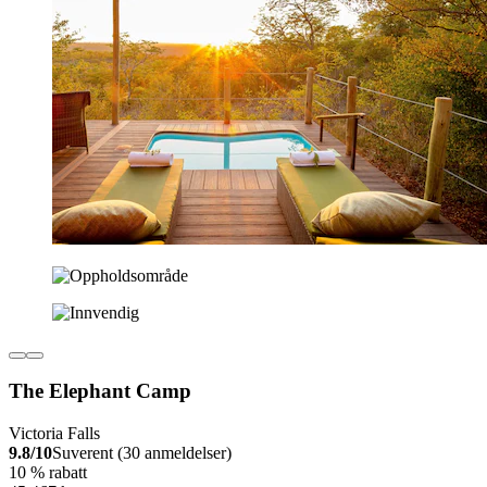
The Elephant Camp
Victoria Falls
9.8/10
Suverent (30 anmeldelser)
10 % rabatt