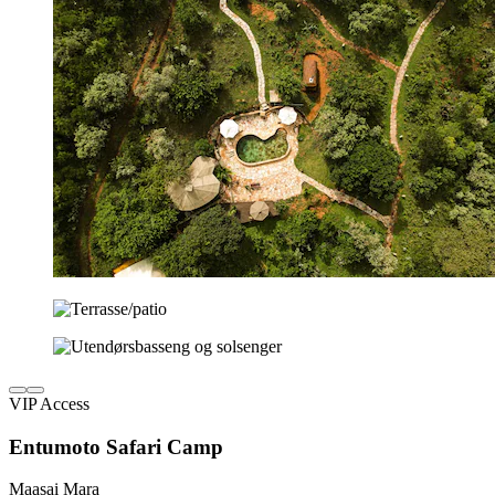
VIP Access
Entumoto Safari Camp
Maasai Mara