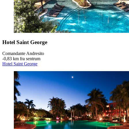
Hotel Saint George
Comandante Andresito
‐
0,83 km fra sentrum
Hotel Saint George