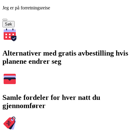
Jeg er på forretningsreise
Søk
Alternativer med gratis avbestilling hvis
planene endrer seg
Samle fordeler for hver natt du
gjennomfører