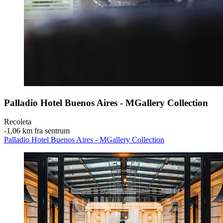
Palladio Hotel Buenos Aires - MGallery Collection
Recoleta
‐
1,06 km fra sentrum
Palladio Hotel Buenos Aires - MGallery Collection