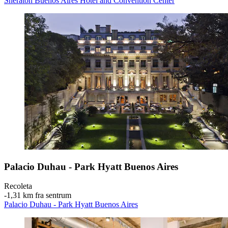
Sheraton Buenos Aires Hotel and Convention Center
Palacio Duhau - Park Hyatt Buenos Aires
Recoleta
‐
1,31 km fra sentrum
Palacio Duhau - Park Hyatt Buenos Aires