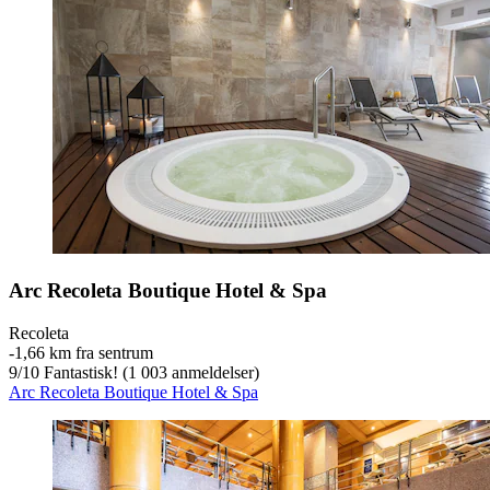
Arc Recoleta Boutique Hotel & Spa
Recoleta
‐
1,66 km fra sentrum
9
/
10
Fantastisk! (1 003 anmeldelser)
Arc Recoleta Boutique Hotel & Spa