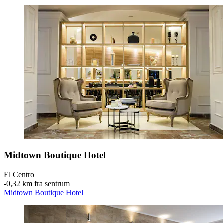
Midtown Boutique Hotel
El Centro
‐
0,32 km fra sentrum
Midtown Boutique Hotel