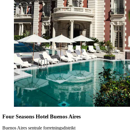
Four Seasons Hotel Buenos Aires
Buenos Aires sentrale forretningsdistrikt