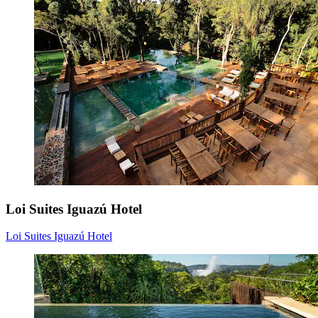
Loi Suites Iguazú Hotel
Loi Suites Iguazú Hotel