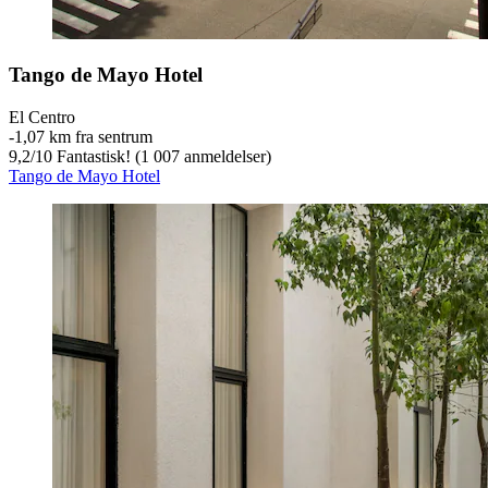
Tango de Mayo Hotel
El Centro
‐
1,07 km fra sentrum
9,2
/
10
Fantastisk! (1 007 anmeldelser)
Tango de Mayo Hotel