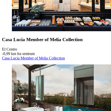
Casa Lucia Member of Melia Collection
El Centro
‐
0,99 km fra sentrum
Casa Lucia Member of Melia Collection