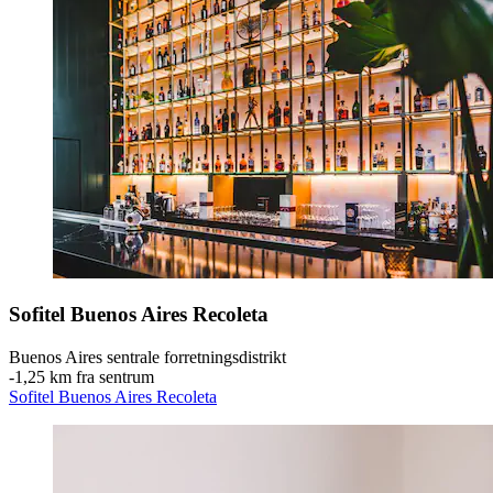
Sofitel Buenos Aires Recoleta
Buenos Aires sentrale forretningsdistrikt
‐
1,25 km fra sentrum
Sofitel Buenos Aires Recoleta