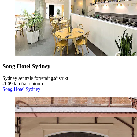
Song Hotel Sydney
Sydney sentrale forretningsdistrikt
‐
1,09 km fra sentrum
Song Hotel Sydney