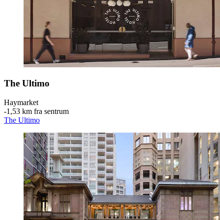
The Ultimo
Haymarket
‐
1,53 km fra sentrum
The Ultimo