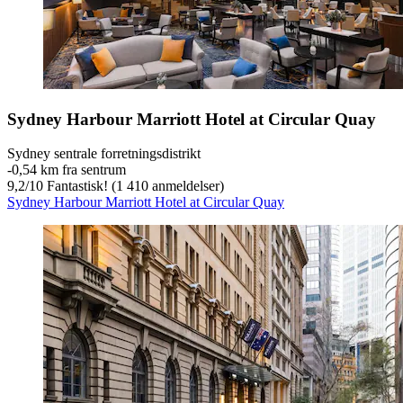
Sydney Harbour Marriott Hotel at Circular Quay
Sydney sentrale forretningsdistrikt
‐
0,54 km fra sentrum
9,2
/
10
Fantastisk! (1 410 anmeldelser)
Sydney Harbour Marriott Hotel at Circular Quay