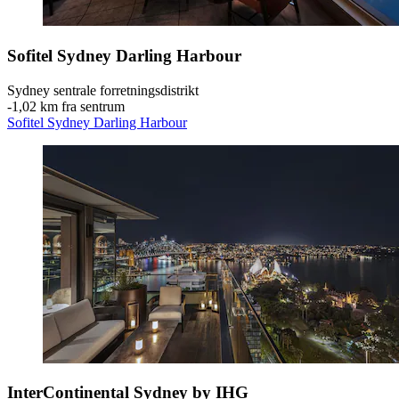
Sofitel Sydney Darling Harbour
Sydney sentrale forretningsdistrikt
‐
1,02 km fra sentrum
Sofitel Sydney Darling Harbour
InterContinental Sydney by IHG