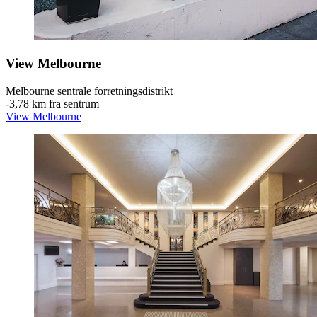
View Melbourne
Melbourne sentrale forretningsdistrikt
‐
3,78 km fra sentrum
View Melbourne