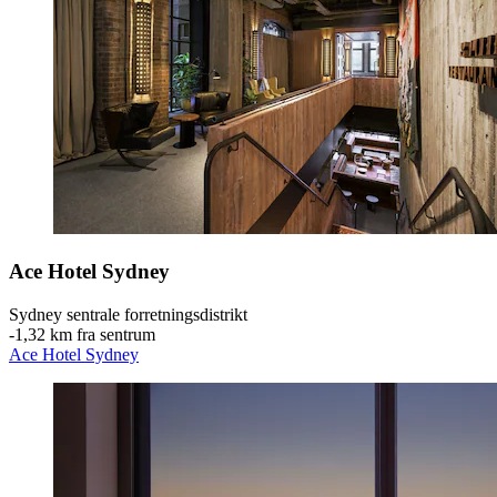
Ace Hotel Sydney
Sydney sentrale forretningsdistrikt
‐
1,32 km fra sentrum
Ace Hotel Sydney