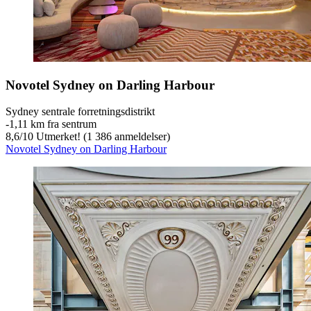
Novotel Sydney on Darling Harbour
Sydney sentrale forretningsdistrikt
‐
1,11 km fra sentrum
8,6
/
10
Utmerket! (1 386 anmeldelser)
Novotel Sydney on Darling Harbour