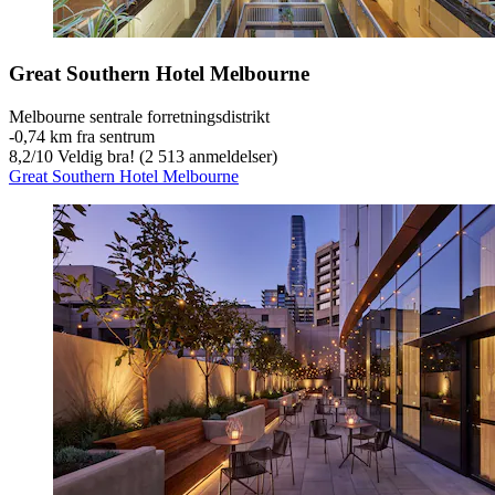
Great Southern Hotel Melbourne
Melbourne sentrale forretningsdistrikt
‐
0,74 km fra sentrum
8,2
/
10
Veldig bra! (2 513 anmeldelser)
Great Southern Hotel Melbourne