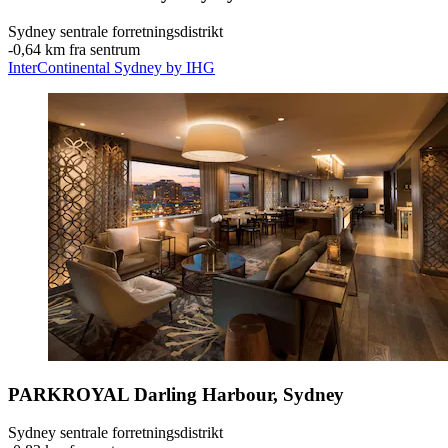
Sydney sentrale forretningsdistrikt
‐
0,64 km fra sentrum
InterContinental Sydney by IHG
PARKROYAL Darling Harbour, Sydney
Sydney sentrale forretningsdistrikt