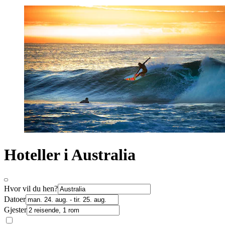
Hoteller i Australia
Hvor vil du hen?
Datoer
Gjester