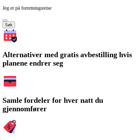
Jeg er på forretningsreise
Søk
Alternativer med gratis avbestilling hvis
planene endrer seg
Samle fordeler for hver natt du
gjennomfører