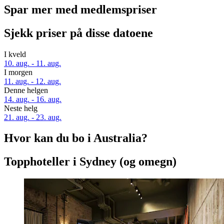
Spar mer med medlemspriser
Sjekk priser på disse datoene
I kveld
10. aug. - 11. aug.
I morgen
11. aug. - 12. aug.
Denne helgen
14. aug. - 16. aug.
Neste helg
21. aug. - 23. aug.
Hvor kan du bo i Australia?
Topphoteller i Sydney (og omegn)