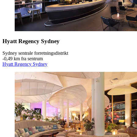
Hyatt Regency Sydney
Sydney sentrale forretningsdistrikt
‐
0,49 km fra sentrum
Hyatt Regency Sydney