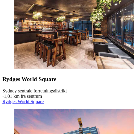
Rydges World Square
Sydney sentrale forretningsdistrikt
‐
1,01 km fra sentrum
Rydges World Square