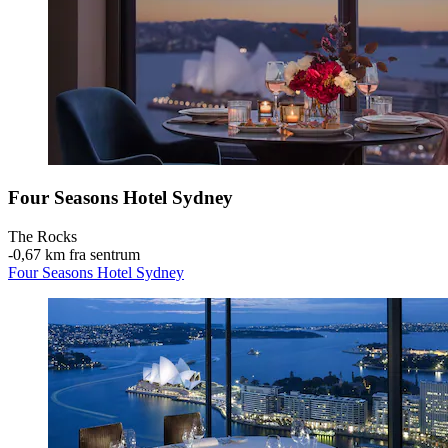
Four Seasons Hotel Sydney
The Rocks
‐
0,67 km fra sentrum
Four Seasons Hotel Sydney