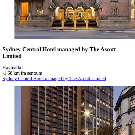
Sydney Central Hotel managed by The Ascott
Limited
Haymarket
‐
1,68 km fra sentrum
Sydney Central Hotel managed by The Ascott Limited