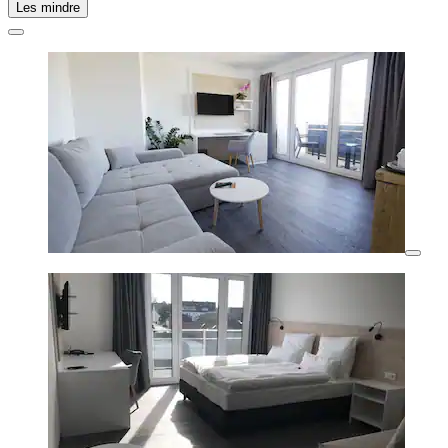
Les mindre