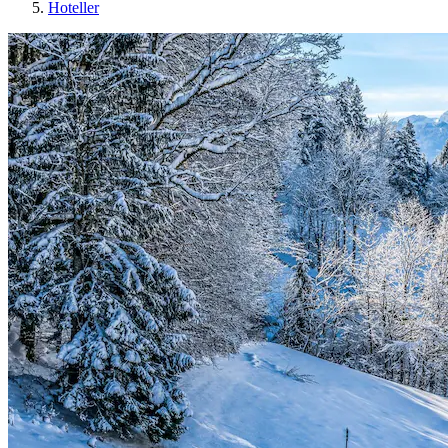
Hoteller