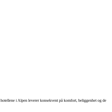
e hotellene i Alpen leverer konsekvent på komfort, beliggenhet og de