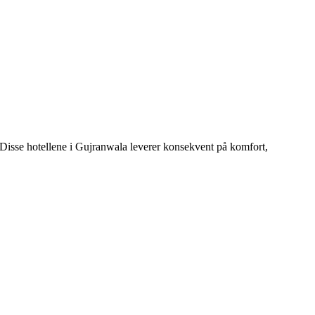
. Disse hotellene i Gujranwala leverer konsekvent på komfort,