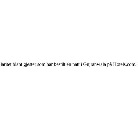
ritet blant gjester som har bestilt en natt i Gujranwala på Hotels.com