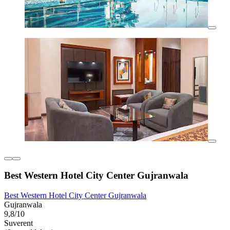
Best Western Hotel City Center Gujranwala
Best Western Hotel City Center Gujranwala
Gujranwala
9,8/10
Suverent