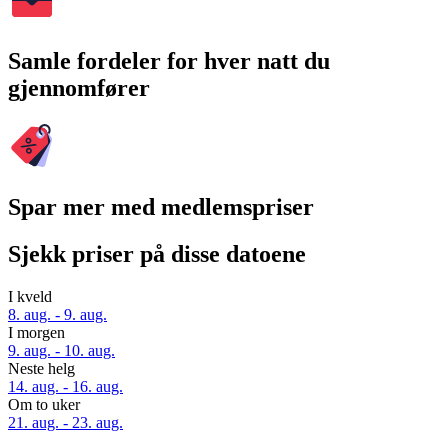
Samle fordeler for hver natt du
gjennomfører
Spar mer med medlemspriser
Sjekk priser på disse datoene
I kveld
8. aug. - 9. aug.
I morgen
9. aug. - 10. aug.
Neste helg
14. aug. - 16. aug.
Om to uker
21. aug. - 23. aug.