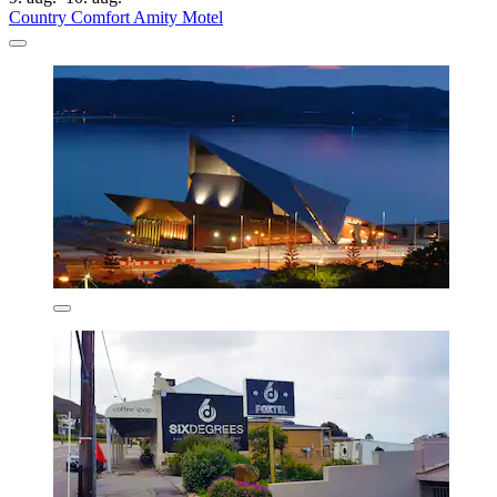
Country Comfort Amity Motel