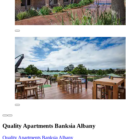
Quality Apartments Banksia Albany
Quality Apartments Banksia Albany