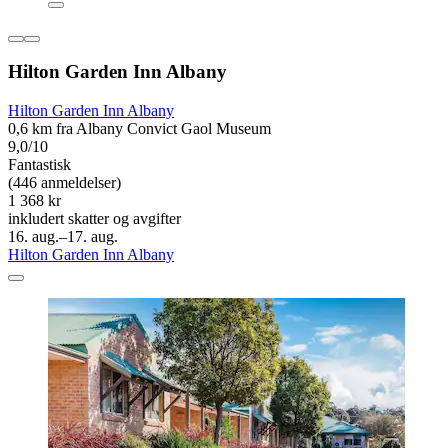
Hilton Garden Inn Albany
Hilton Garden Inn Albany
0,6 km fra Albany Convict Gaol Museum
9,0/10
Fantastisk
(446 anmeldelser)
1 368 kr
inkludert skatter og avgifter
16. aug.–17. aug.
Hilton Garden Inn Albany