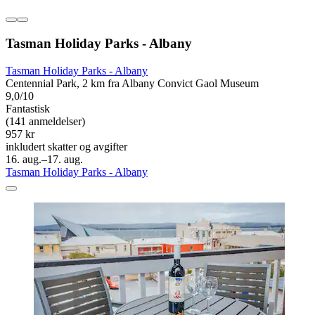
Tasman Holiday Parks - Albany
Tasman Holiday Parks - Albany
Centennial Park, 2 km fra Albany Convict Gaol Museum
9,0/10
Fantastisk
(141 anmeldelser)
957 kr
inkludert skatter og avgifter
16. aug.–17. aug.
Tasman Holiday Parks - Albany