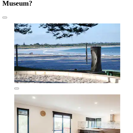
Museum?