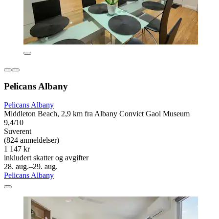
Pelicans Albany
Pelicans Albany
Middleton Beach, 2,9 km fra Albany Convict Gaol Museum
9,4/10
Suverent
(824 anmeldelser)
1 147 kr
inkludert skatter og avgifter
28. aug.–29. aug.
Pelicans Albany