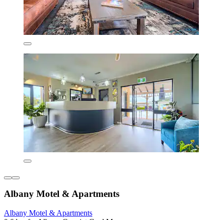
Albany Motel & Apartments
Albany Motel & Apartments