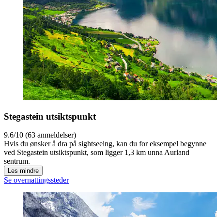
Stegastein utsiktspunkt
9.6/10 (63 anmeldelser)
Hvis du ønsker å dra på sightseeing, kan du for eksempel begynne
ved Stegastein utsiktspunkt, som ligger 1,3 km unna Aurland
sentrum.
Les mindre
Se overnattingssteder