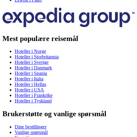
Mest populære reisemål
Hoteller i Norge
Hoteller i Storbritannia
Hoteller i Sverige
Hoteller i Danmark
Hoteller i Spania
Hoteller i Italia
Hoteller i Hellas
Hoteller i USA
Hoteller i Frankrike
Hoteller i Tyskland
Brukerstøtte og vanlige spørsmål
Dine bestillinger
Vanlige spørsmål