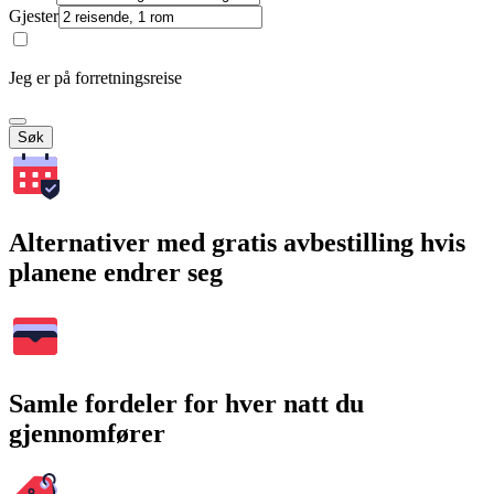
Gjester
Jeg er på forretningsreise
Søk
Alternativer med gratis avbestilling hvis
planene endrer seg
Samle fordeler for hver natt du
gjennomfører