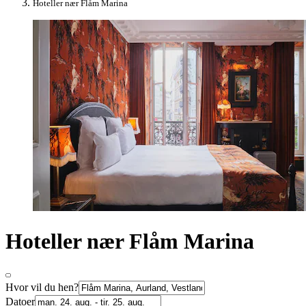
Hoteller nær Flåm Marina
Hoteller nær Flåm Marina
Hvor vil du hen?
Datoer