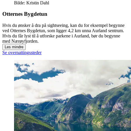
Bilde: Kristin Dahl
Otternes Bygdetun
Hvis du ønsker å dra på sightseeing, kan du for eksempel begynne
ved Otternes Bygdetun, som ligger 4,2 km unna Aurland sentrum.
Hvis du får lyst til å utforske parkene i Aurland, bør du begynne
med Nærøyfjorden.
Les mindre
Se overnattingssteder