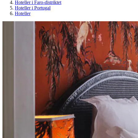
Hoteller i Faro-distriktet
Hoteller i Portugal
Hoteller