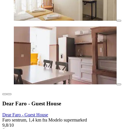
Dear Faro - Guest House
Dear Faro - Guest House
Faro sentrum, 1,4 km fra Modelo supermarked
9,8/10