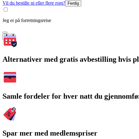
Vil du bestille ni eller flere rom?
Ferdig
Jeg er på forretningsreise
Søk
Alternativer med gratis avbestilling hvis 
Samle fordeler for hver natt du gjennomfø
Spar mer med medlemspriser