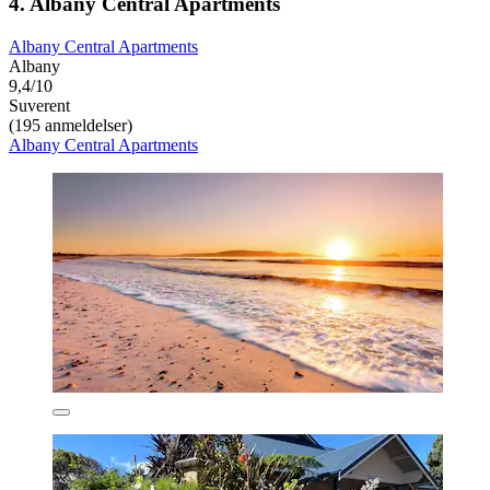
4. Albany Central Apartments
Albany Central Apartments
Albany
9,4/10
Suverent
(195 anmeldelser)
Albany Central Apartments