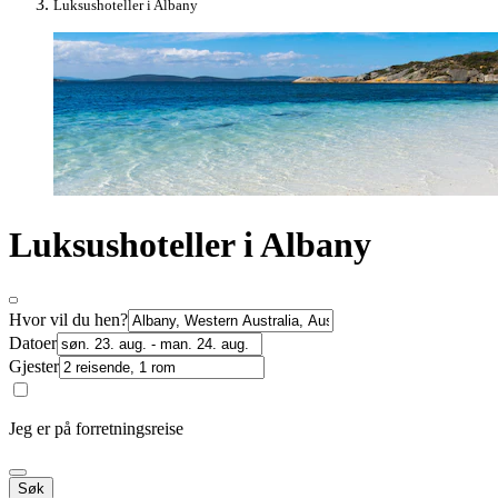
Luksushoteller i Albany
Luksushoteller i Albany
Hvor vil du hen?
Datoer
Gjester
Jeg er på forretningsreise
Søk