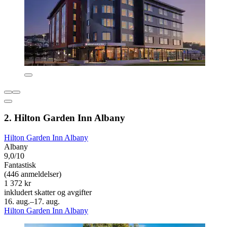
2. Hilton Garden Inn Albany
Hilton Garden Inn Albany
Albany
9,0/10
Fantastisk
(446 anmeldelser)
1 372 kr
inkludert skatter og avgifter
16. aug.–17. aug.
Hilton Garden Inn Albany