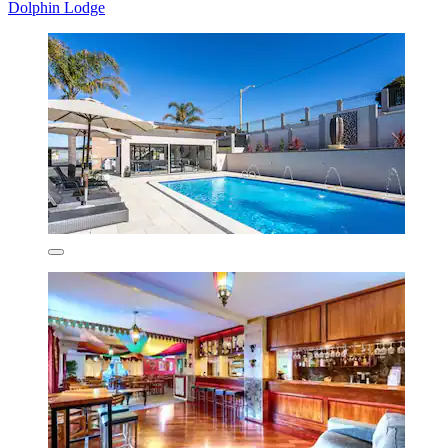
Dolphin Lodge