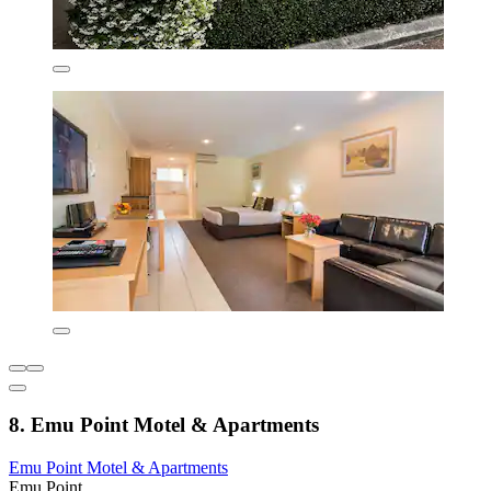
8. Emu Point Motel & Apartments
Emu Point Motel & Apartments
Emu Point