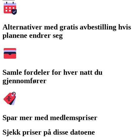
Alternativer med gratis avbestilling hvis
planene endrer seg
Samle fordeler for hver natt du
gjennomfører
Spar mer med medlemspriser
Sjekk priser på disse datoene