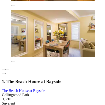
1. The Beach House at Bayside
The Beach House at Bayside
Collingwood Park
9,8/10
Suverent