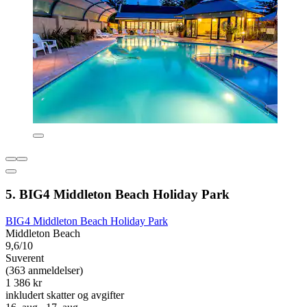
5. BIG4 Middleton Beach Holiday Park
BIG4 Middleton Beach Holiday Park
Middleton Beach
9,6/10
Suverent
(363 anmeldelser)
1 386 kr
inkludert skatter og avgifter