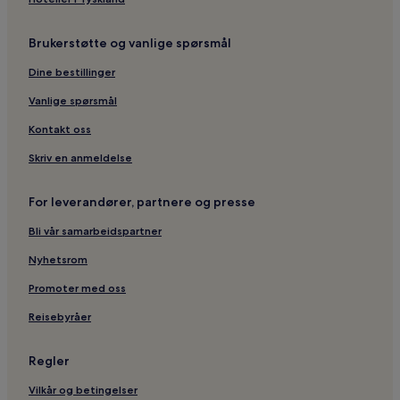
Brukerstøtte og vanlige spørsmål
Dine bestillinger
Vanlige spørsmål
Kontakt oss
Skriv en anmeldelse
For leverandører, partnere og presse
Bli vår samarbeidspartner
Nyhetsrom
Promoter med oss
Reisebyråer
Regler
Vilkår og betingelser