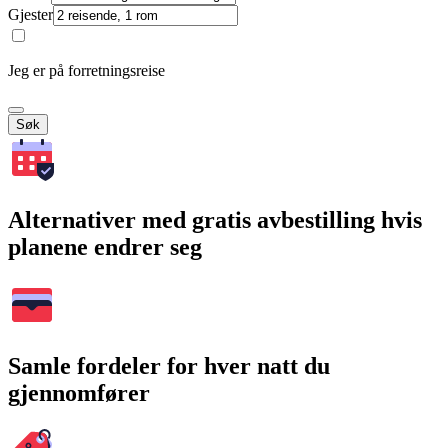
Gjester
Jeg er på forretningsreise
Søk
Alternativer med gratis avbestilling hvis
planene endrer seg
Samle fordeler for hver natt du
gjennomfører