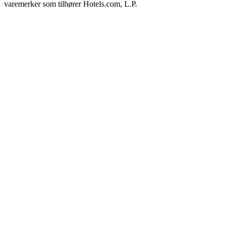
varemerker som tilhører Hotels.com, L.P.