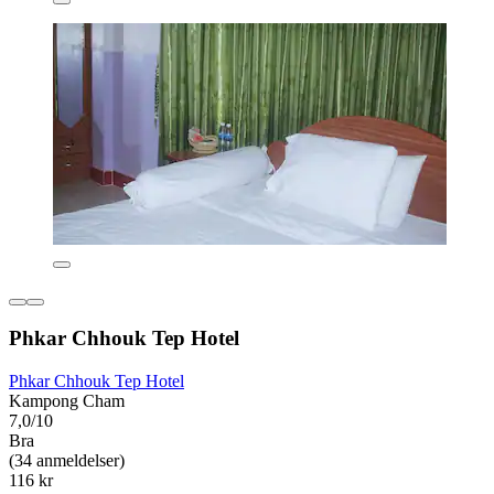
Phkar Chhouk Tep Hotel
Phkar Chhouk Tep Hotel
Kampong Cham
7,0/10
Bra
(34 anmeldelser)
116 kr