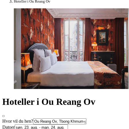
Hoteller i Ou Reang Ov
Hoteller i Ou Reang Ov
Hvor vil du hen?
Datoer