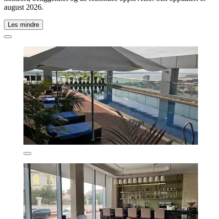
august 2026
.
Les mindre