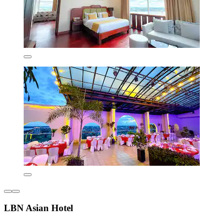
LBN Asian Hotel