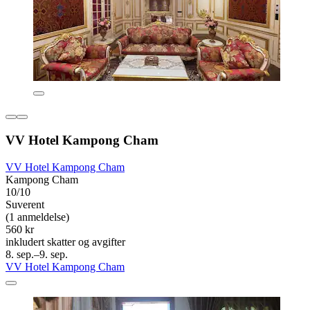
VV Hotel Kampong Cham
VV Hotel Kampong Cham
Kampong Cham
10/10
Suverent
(1 anmeldelse)
560 kr
inkludert skatter og avgifter
8. sep.–9. sep.
VV Hotel Kampong Cham