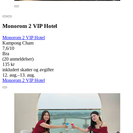
Monorom 2 VIP Hotel
Monorom 2 VIP Hotel
Kampong Cham
7,6/10
Bra
(20 anmeldelser)
135 kr
inkludert skatter og avgifter
12. aug.–13. aug.
Monorom 2 VIP Hotel