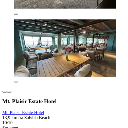
Mt. Plaisir Estate Hotel
Mt. Plaisir Estate Hotel
13,9 km fra Salybia Beach
10/10
Suverent