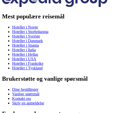
Mest populære reisemål
Hoteller i Norge
Hoteller i Storbritannia
Hoteller i Sverige
Hoteller i Danmark
Hoteller i Spania
Hoteller i Italia
Hoteller i Hellas
Hoteller i USA
Hoteller i Frankrike
Hoteller i Tyskland
Brukerstøtte og vanlige spørsmål
Dine bestillinger
Vanlige spørsmål
Kontakt oss
Skriv en anmeldelse