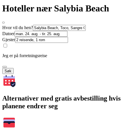
Hoteller nær Salybia Beach
Hvor vil du hen?
Datoer
Gjester
Jeg er på forretningsreise
Søk
Alternativer med gratis avbestilling hvis
planene endrer seg