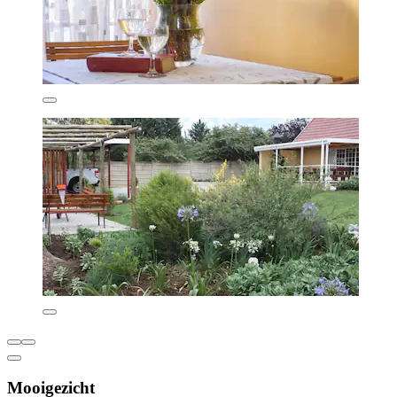
Mooigezicht