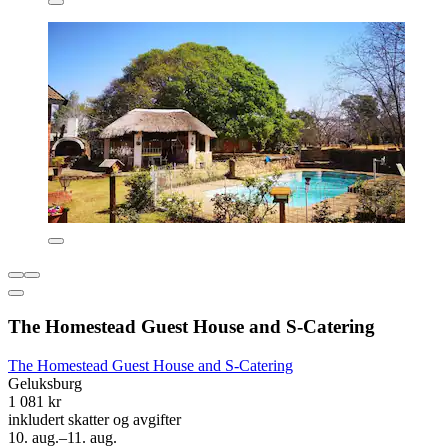
The Homestead Guest House and S-Catering
The Homestead Guest House and S-Catering
Geluksburg
1 081 kr
inkludert skatter og avgifter
10. aug.–11. aug.