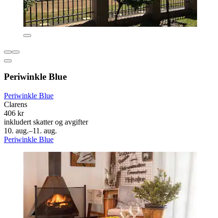
Periwinkle Blue
Periwinkle Blue
Clarens
406 kr
inkludert skatter og avgifter
10. aug.–11. aug.
Periwinkle Blue