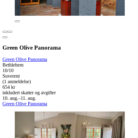
Green Olive Panorama
Green Olive Panorama
Bethlehem
10/10
Suverent
(1 anmeldelse)
654 kr
inkludert skatter og avgifter
10. aug.–11. aug.
Green Olive Panorama