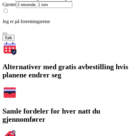
Gjester
Jeg er på forretningsreise
Søk
Alternativer med gratis avbestilling hvis
planene endrer seg
Samle fordeler for hver natt du
gjennomfører