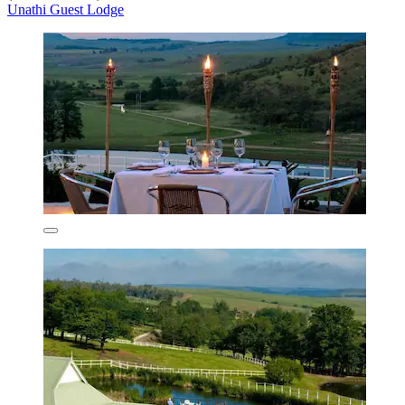
Unathi Guest Lodge