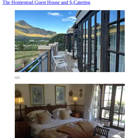
The Homestead Guest House and S-Catering