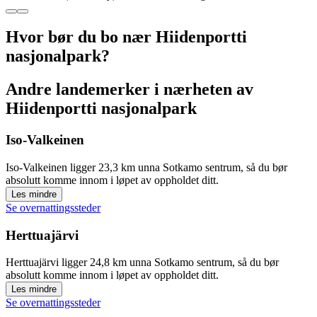
Hvor bør du bo nær Hiidenportti
nasjonalpark?
Andre landemerker i nærheten av
Hiidenportti nasjonalpark
Iso-Valkeinen
Iso-Valkeinen ligger 23,3 km unna Sotkamo sentrum, så du bør
absolutt komme innom i løpet av oppholdet ditt.
Les mindre
Se overnattingssteder
Herttuajärvi
Herttuajärvi ligger 24,8 km unna Sotkamo sentrum, så du bør
absolutt komme innom i løpet av oppholdet ditt.
Les mindre
Se overnattingssteder