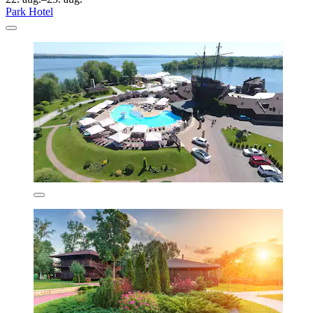
Park Hotel