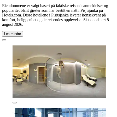
Eiendommene er valgt basert på faktiske reisendeanmeldelser og
popularitet blant gjester som har bestilt en natt i Pisjtsjanka på
Hotels.com. Disse hotellene i Pisjtsjanka leverer konsekvent på
komfort, beliggenhet og de reisendes opplevelse. Sist oppdatert
8.
august 2026
.
Les mindre