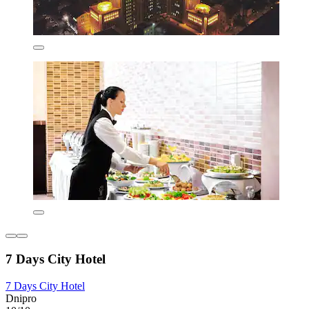
7 Days City Hotel
7 Days City Hotel
Dnipro