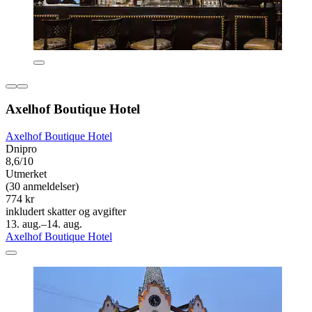
Axelhof Boutique Hotel
Axelhof Boutique Hotel
Dnipro
8,6/10
Utmerket
(30 anmeldelser)
774 kr
inkludert skatter og avgifter
13. aug.–14. aug.
Axelhof Boutique Hotel