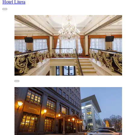
Hotel Litera