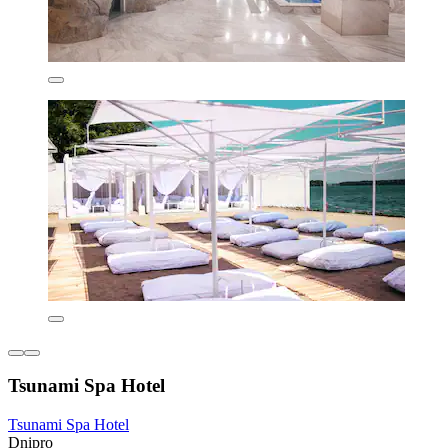
Tsunami Spa Hotel
Tsunami Spa Hotel
Dnipro