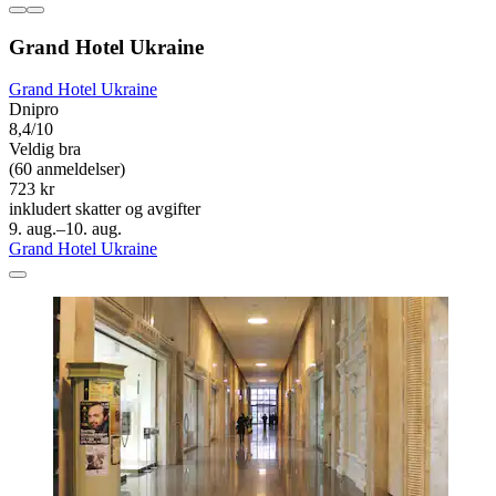
Grand Hotel Ukraine
Grand Hotel Ukraine
Dnipro
8,4/10
Veldig bra
(60 anmeldelser)
723 kr
inkludert skatter og avgifter
9. aug.–10. aug.
Grand Hotel Ukraine