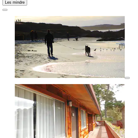
Les mindre