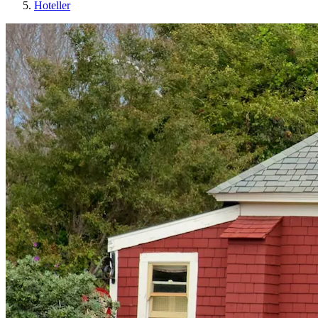
Hoteller