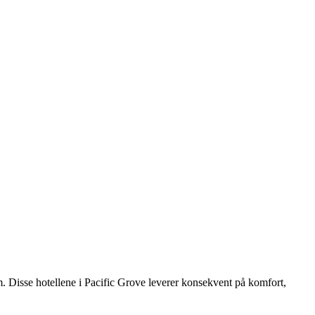
m. Disse hotellene i Pacific Grove leverer konsekvent på komfort,