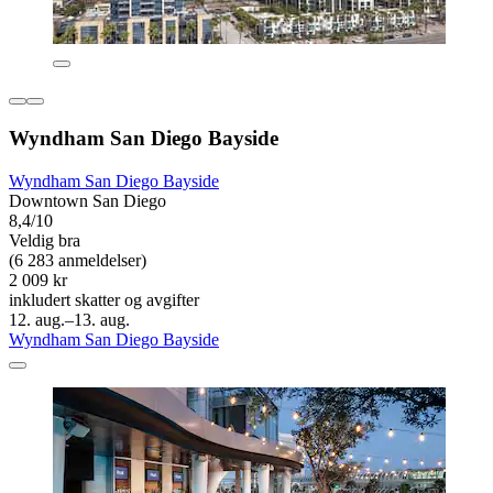
Wyndham San Diego Bayside
Wyndham San Diego Bayside
Downtown San Diego
8,4/10
Veldig bra
(6 283 anmeldelser)
2 009 kr
inkludert skatter og avgifter
12. aug.–13. aug.
Wyndham San Diego Bayside