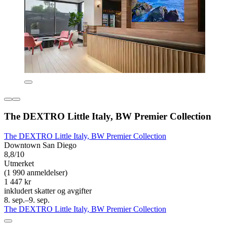
The DEXTRO Little Italy, BW Premier Collection
The DEXTRO Little Italy, BW Premier Collection
Downtown San Diego
8,8/10
Utmerket
(1 990 anmeldelser)
1 447 kr
inkludert skatter og avgifter
8. sep.–9. sep.
The DEXTRO Little Italy, BW Premier Collection