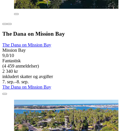
The Dana on Mission Bay
The Dana on Mission Bay
Mission Bay
9,0/10
Fantastisk
(4 459 anmeldelser)
2 340 kr
inkludert skatter og avgifter
7. sep.–8. sep.
The Dana on Mission Bay