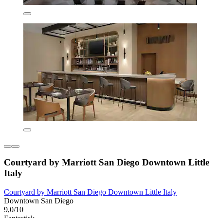
Courtyard by Marriott San Diego Downtown Little
Italy
Courtyard by Marriott San Diego Downtown Little Italy
Downtown San Diego
9,0/10