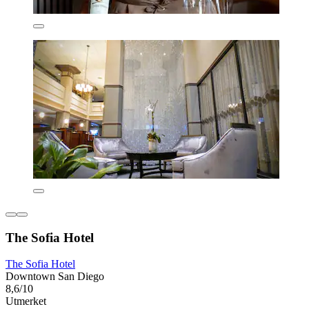
The Sofia Hotel
The Sofia Hotel
Downtown San Diego
8,6/10
Utmerket