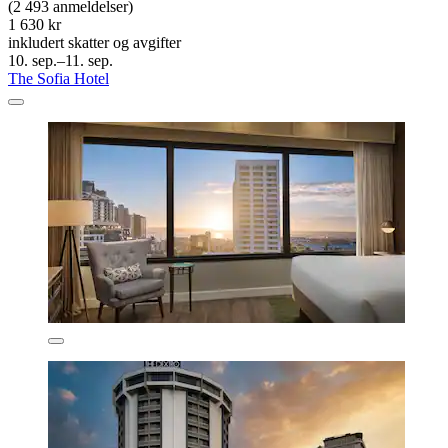
(2 493 anmeldelser)
1 630 kr
inkludert skatter og avgifter
10. sep.–11. sep.
The Sofia Hotel