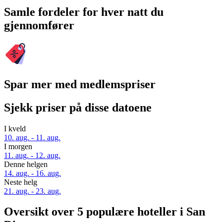
Samle fordeler for hver natt du
gjennomfører
Spar mer med medlemspriser
Sjekk priser på disse datoene
I kveld
10. aug. - 11. aug.
I morgen
11. aug. - 12. aug.
Denne helgen
14. aug. - 16. aug.
Neste helg
21. aug. - 23. aug.
Oversikt over 5 populære hoteller i San