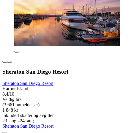
Sheraton San Diego Resort
Sheraton San Diego Resort
Harbor Island
8,4/10
Veldig bra
(3 661 anmeldelser)
1 848 kr
inkludert skatter og avgifter
23. aug.–24. aug.
Sheraton San Diego Resort