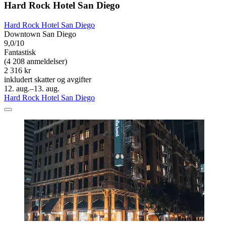
Hard Rock Hotel San Diego
Hard Rock Hotel San Diego
Downtown San Diego
9,0/10
Fantastisk
(4 208 anmeldelser)
2 316 kr
inkludert skatter og avgifter
12. aug.–13. aug.
Hard Rock Hotel San Diego