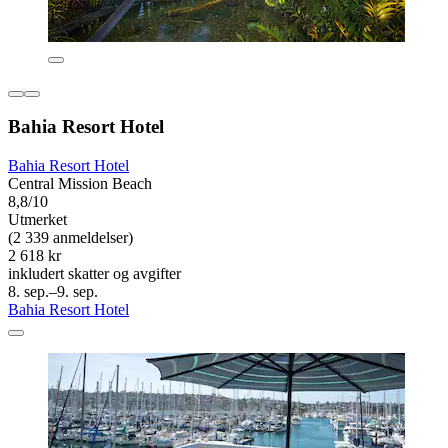
Bahia Resort Hotel
Bahia Resort Hotel
Central Mission Beach
8,8/10
Utmerket
(2 339 anmeldelser)
2 618 kr
inkludert skatter og avgifter
8. sep.–9. sep.
Bahia Resort Hotel