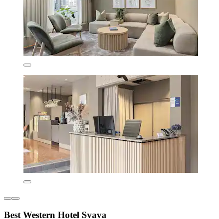
Best Western Hotel Svava