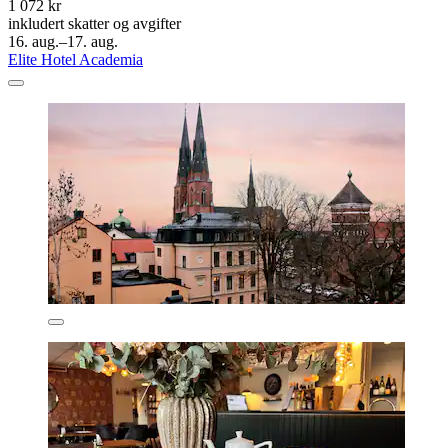
1 072 kr
inkludert skatter og avgifter
16. aug.–17. aug.
Elite Hotel Academia