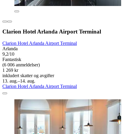
Clarion Hotel Arlanda Airport Terminal
Clarion Hotel Arlanda Airport Terminal
Arlanda
9,2/10
Fantastisk
(6 006 anmeldelser)
1 269 kr
inkludert skatter og avgifter
13. aug.–14. aug.
Clarion Hotel Arlanda Airport Terminal