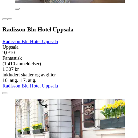
Radisson Blu Hotel Uppsala
Radisson Blu Hotel Uppsala
Uppsala
9,0/10
Fantastisk
(1 410 anmeldelser)
1 307 kr
inkludert skatter og avgifter
16. aug.–17. aug.
Radisson Blu Hotel Uppsala