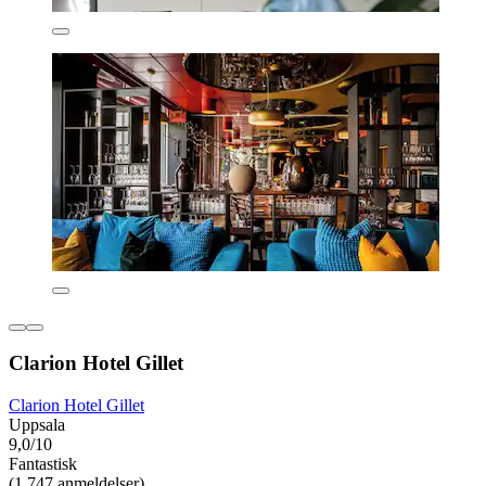
Clarion Hotel Gillet
Clarion Hotel Gillet
Uppsala
9,0/10
Fantastisk
(1 747 anmeldelser)