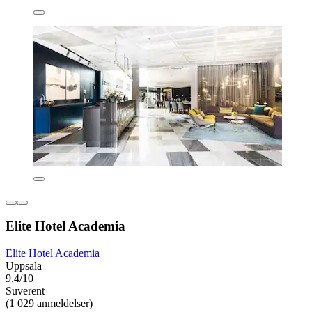
Elite Hotel Academia
Elite Hotel Academia
Uppsala
9,4/10
Suverent
(1 029 anmeldelser)