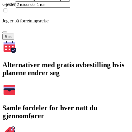
Gjester
Jeg er på forretningsreise
Søk
Alternativer med gratis avbestilling hvis
planene endrer seg
Samle fordeler for hver natt du
gjennomfører