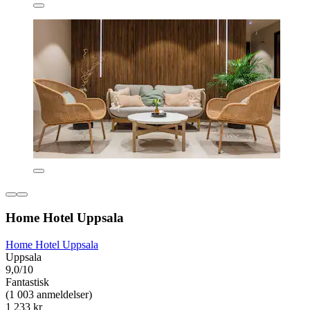
Home Hotel Uppsala
Home Hotel Uppsala
Uppsala
9,0/10
Fantastisk
(1 003 anmeldelser)
1 233 kr