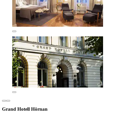
Grand Hotell Hörnan