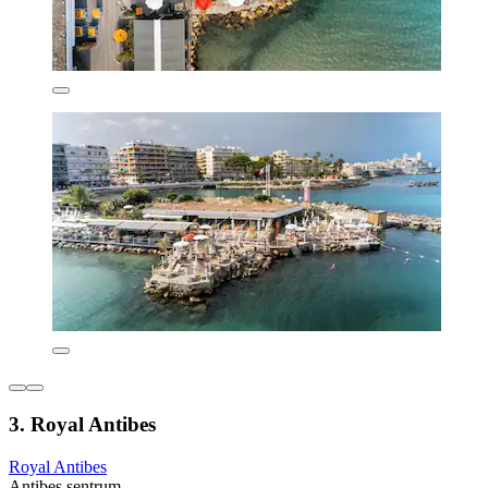
3. Royal Antibes
Royal Antibes
Antibes sentrum