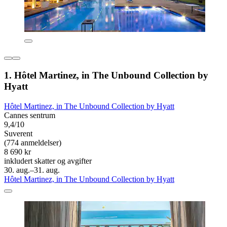
1. Hôtel Martinez, in The Unbound Collection by
Hyatt
Hôtel Martinez, in The Unbound Collection by Hyatt
Cannes sentrum
9,4/10
Suverent
(774 anmeldelser)
8 690 kr
inkludert skatter og avgifter
30. aug.–31. aug.
Hôtel Martinez, in The Unbound Collection by Hyatt