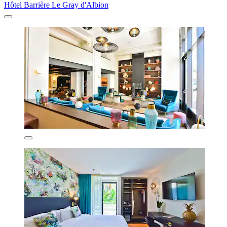
Hôtel Barrière Le Gray d'Albion