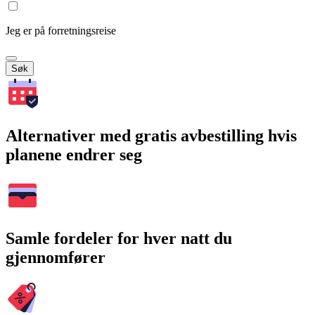
Jeg er på forretningsreise
Søk
Alternativer med gratis avbestilling hvis
planene endrer seg
Samle fordeler for hver natt du
gjennomfører