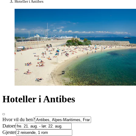
Hoteller i Antibes
Hoteller i Antibes
Hvor vil du hen?
Datoer
Gjester