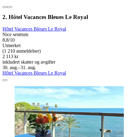
2. Hôtel Vacances Bleues Le Royal
Hôtel Vacances Bleues Le Royal
Nice sentrum
8,8/10
Utmerket
(1 210 anmeldelser)
2 113 kr
inkludert skatter og avgifter
30. aug.–31. aug.
Hôtel Vacances Bleues Le Royal