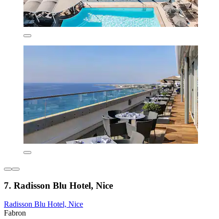
7. Radisson Blu Hotel, Nice
Radisson Blu Hotel, Nice
Fabron