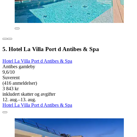
5. Hotel La Villa Port d Antibes & Spa
Hotel La Villa Port d Antibes & Spa
Antibes gamleby
9,6/10
Suverent
(416 anmeldelser)
3 843 kr
inkludert skatter og avgifter
12. aug.–13. aug.
Hotel La Villa Port d Antibes & Spa