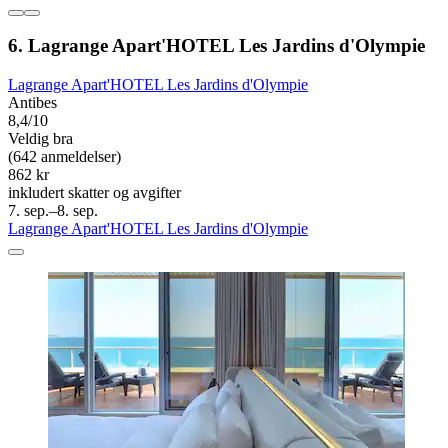
6. Lagrange Apart'HOTEL Les Jardins d'Olympie
Lagrange Apart'HOTEL Les Jardins d'Olympie
Antibes
8,4/10
Veldig bra
(642 anmeldelser)
862 kr
inkludert skatter og avgifter
7. sep.–8. sep.
Lagrange Apart'HOTEL Les Jardins d'Olympie