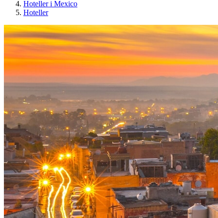
Hoteller i Mexico
Hoteller