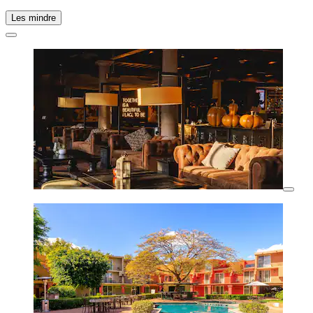
Les mindre