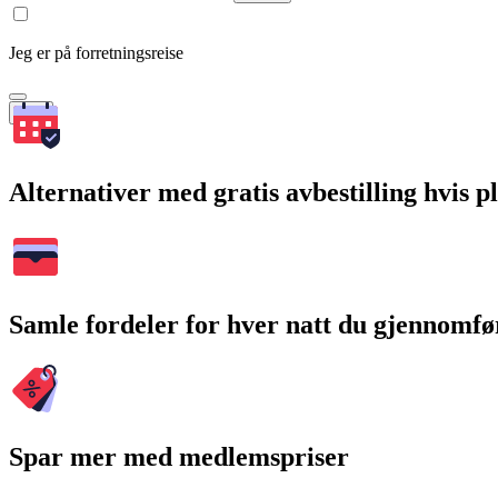
Jeg er på forretningsreise
Søk
Alternativer med gratis avbestilling hvis 
Samle fordeler for hver natt du gjennomfø
Spar mer med medlemspriser