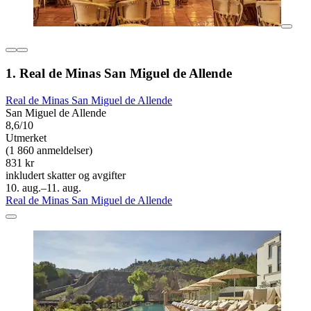
1. Real de Minas San Miguel de Allende
Real de Minas San Miguel de Allende
San Miguel de Allende
8,6/10
Utmerket
(1 860 anmeldelser)
831 kr
inkludert skatter og avgifter
10. aug.–11. aug.
Real de Minas San Miguel de Allende