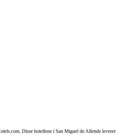
Hotels.com. Disse hotellene i San Miguel de Allende leverer