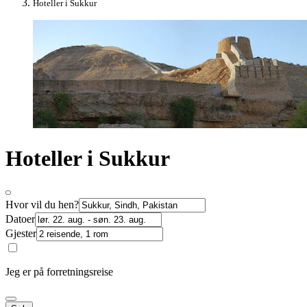
Hoteller i Sukkur
Hoteller i Sukkur
Hvor vil du hen?
Datoer
Gjester
Jeg er på forretningsreise