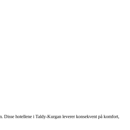
om. Disse hotellene i Taldy-Kurgan leverer konsekvent på komfort,