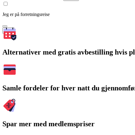
Jeg er på forretningsreise
Søk
Alternativer med gratis avbestilling hvis 
Samle fordeler for hver natt du gjennomfø
Spar mer med medlemspriser