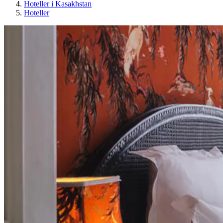
Hoteller i Kasakhstan
Hoteller