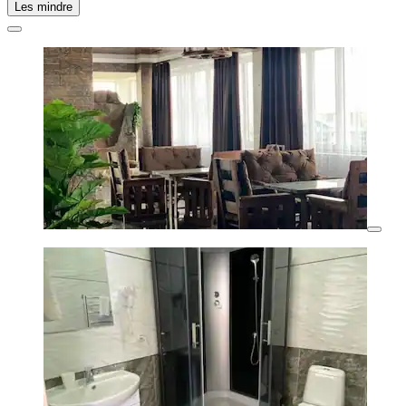
Les mindre