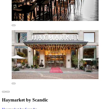
Haymarket by Scandic