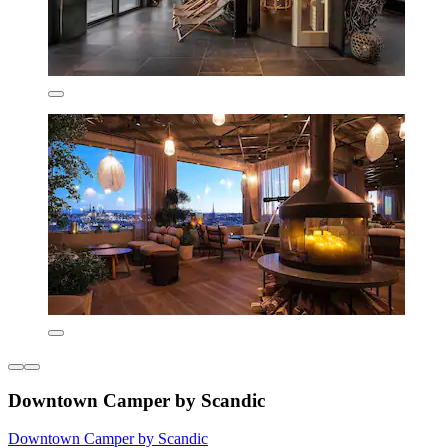
Downtown Camper by Scandic
Downtown Camper by Scandic