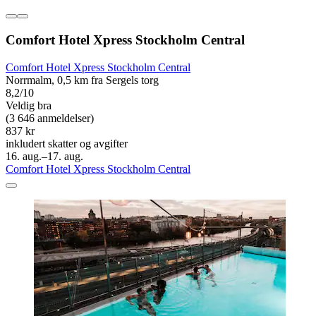
Comfort Hotel Xpress Stockholm Central
Comfort Hotel Xpress Stockholm Central
Norrmalm, 0,5 km fra Sergels torg
8,2/10
Veldig bra
(3 646 anmeldelser)
837 kr
inkludert skatter og avgifter
16. aug.–17. aug.
Comfort Hotel Xpress Stockholm Central