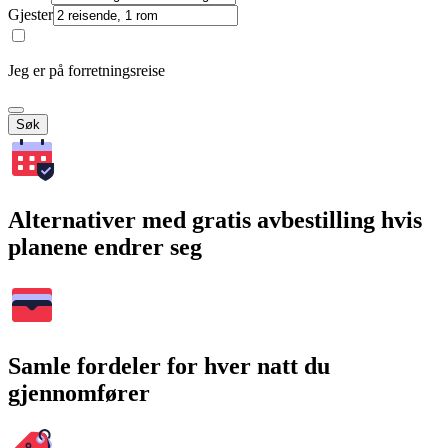
Gjester
Jeg er på forretningsreise
Søk
Alternativer med gratis avbestilling hvis
planene endrer seg
Samle fordeler for hver natt du
gjennomfører