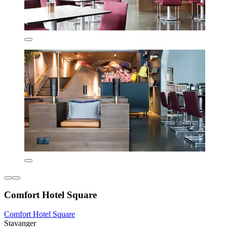
Comfort Hotel Square
Comfort Hotel Square
Stavanger