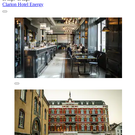
Clarion Hotel Energy