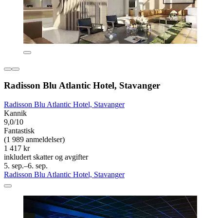
Radisson Blu Atlantic Hotel, Stavanger
Radisson Blu Atlantic Hotel, Stavanger
Kannik
9,0/10
Fantastisk
(1 989 anmeldelser)
1 417 kr
inkludert skatter og avgifter
5. sep.–6. sep.
Radisson Blu Atlantic Hotel, Stavanger