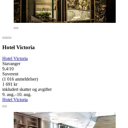
Hotel Victoria
Hotel Victoria
Stavanger
9,4/10
Suverent
(1 016 anmeldelser)
1 691 kr
inkludert skatter og avgifter
9. aug.–10. aug.
Hotel Victoria