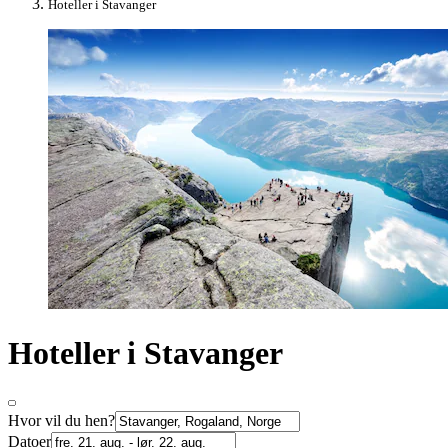
Hoteller i Stavanger
Hoteller i Stavanger
Hvor vil du hen?
Datoer