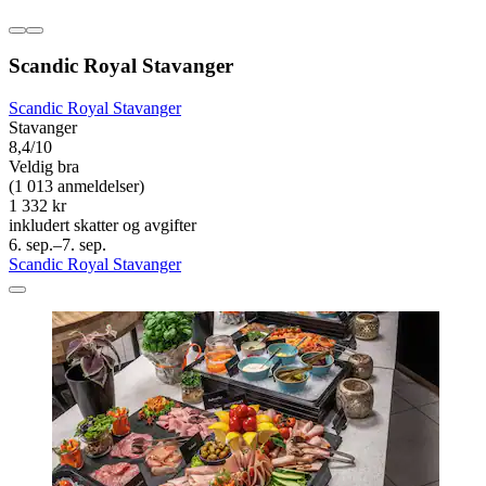
Scandic Royal Stavanger
Scandic Royal Stavanger
Stavanger
8,4/10
Veldig bra
(1 013 anmeldelser)
1 332 kr
inkludert skatter og avgifter
6. sep.–7. sep.
Scandic Royal Stavanger