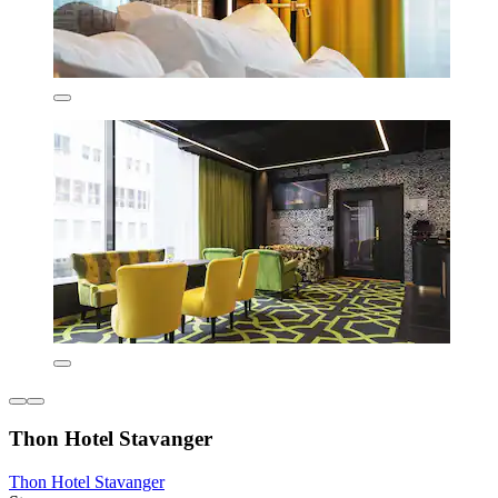
Thon Hotel Stavanger
Thon Hotel Stavanger