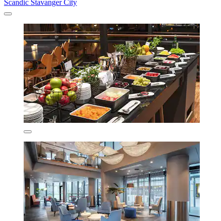
Scandic Stavanger City