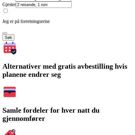
Gjester
Jeg er på forretningsreise
Søk
Alternativer med gratis avbestilling hvis
planene endrer seg
Samle fordeler for hver natt du
gjennomfører