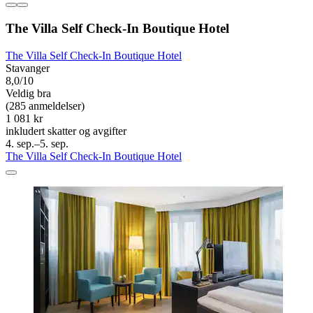
The Villa Self Check-In Boutique Hotel
The Villa Self Check-In Boutique Hotel
Stavanger
8,0/10
Veldig bra
(285 anmeldelser)
1 081 kr
inkludert skatter og avgifter
4. sep.–5. sep.
The Villa Self Check-In Boutique Hotel