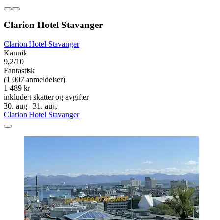
Clarion Hotel Stavanger
Clarion Hotel Stavanger
Kannik
9,2/10
Fantastisk
(1 007 anmeldelser)
1 489 kr
inkludert skatter og avgifter
30. aug.–31. aug.
Clarion Hotel Stavanger