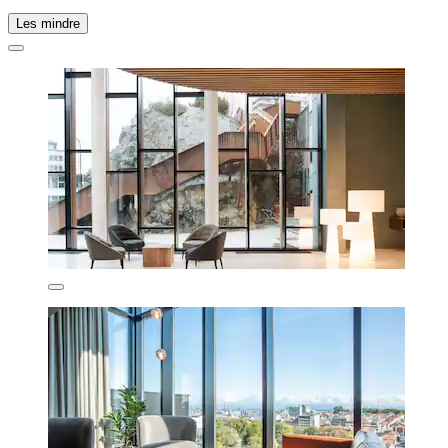
Les mindre