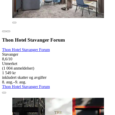
Thon Hotel Stavanger Forum
Thon Hotel Stavanger Forum
Stavanger
8,6/10
Utmerket
(1 004 anmeldelser)
1 549 kr
inkludert skatter og avgifter
8. aug.–9. aug.
Thon Hotel Stavanger Forum