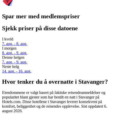
Spar mer med medlemspriser
Sjekk priser på disse datoene
I kveld
7. aug. - 8. aug.
I morgen
8. aug. - 9. aug.
Denne helgen
7. aug. - 9. aug.
Neste helg
14. aug. - 16. aug.
Hvor tenker du å overnatte i Stavanger?
Eiendommene er valgt basert på faktiske reisendeanmeldelser og
popularitet blant gjester som har bestilt en natt i Stavanger på
Hotels.com. Disse hotellene i Stavanger leverer konsekvent på
komfort, beliggenhet og de reisendes opplevelse. Sist oppdatert
6.
august 2026
.