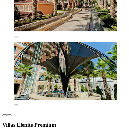
Villas Elenite Premium