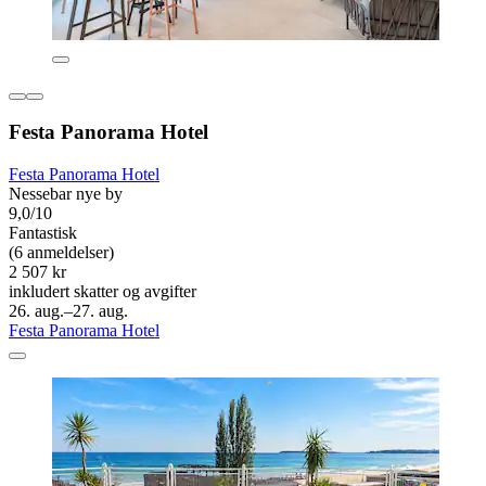
Festa Panorama Hotel
Festa Panorama Hotel
Nessebar nye by
9,0/10
Fantastisk
(6 anmeldelser)
2 507 kr
inkludert skatter og avgifter
26. aug.–27. aug.
Festa Panorama Hotel