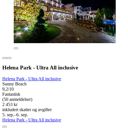
Helena Park - Ultra All inclusive
Helena Park - Ultra All inclusive
Sunny Beach
9,2/10
Fantastisk
(50 anmeldelser)
2 453 kr
inkludert skatter og avgifter
5. sep.–6. sep.
Helena Park - Ultra All inclusive