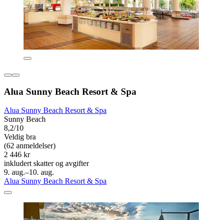
Alua Sunny Beach Resort & Spa
Alua Sunny Beach Resort & Spa
Sunny Beach
8,2/10
Veldig bra
(62 anmeldelser)
2 446 kr
inkludert skatter og avgifter
9. aug.–10. aug.
Alua Sunny Beach Resort & Spa