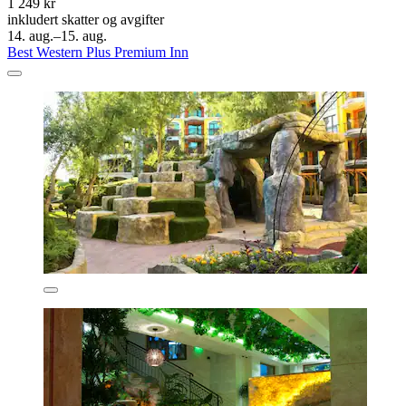
1 249 kr
inkludert skatter og avgifter
14. aug.–15. aug.
Best Western Plus Premium Inn