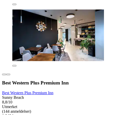
Best Western Plus Premium Inn
Best Western Plus Premium Inn
Sunny Beach
8,8/10
Utmerket
(144 anmeldelser)