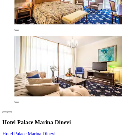
Hotel Palace Marina Dinevi
Hotel Palace Marina Dinevi