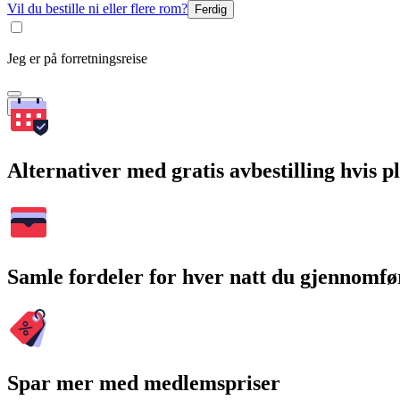
Vil du bestille ni eller flere rom?
Ferdig
Jeg er på forretningsreise
Søk
Alternativer med gratis avbestilling hvis 
Samle fordeler for hver natt du gjennomfø
Spar mer med medlemspriser