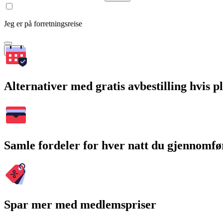
Jeg er på forretningsreise
Søk
Alternativer med gratis avbestilling hvis 
Samle fordeler for hver natt du gjennomfø
Spar mer med medlemspriser