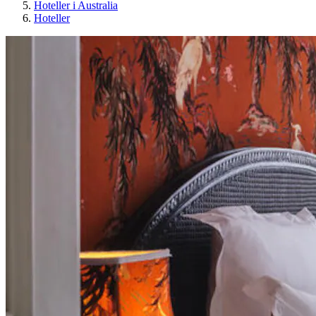
Hoteller i Australia
Hoteller