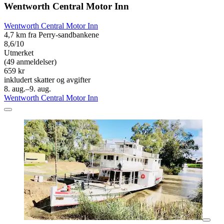
Wentworth Central Motor Inn
Wentworth Central Motor Inn
4,7 km fra Perry-sandbankene
8,6/10
Utmerket
(49 anmeldelser)
659 kr
inkludert skatter og avgifter
8. aug.–9. aug.
Wentworth Central Motor Inn