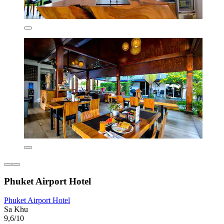
Phuket Airport Hotel
Phuket Airport Hotel
Sa Khu
9,6/10