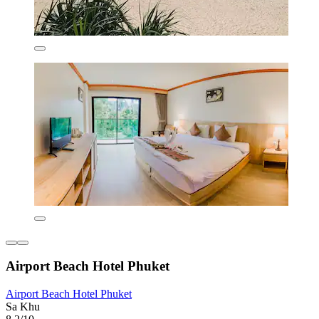
Airport Beach Hotel Phuket
Airport Beach Hotel Phuket
Sa Khu