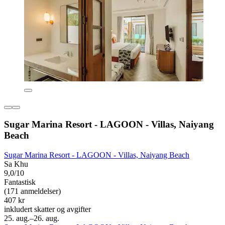
Sugar Marina Resort - LAGOON - Villas, Naiyang
Beach
Sugar Marina Resort - LAGOON - Villas, Naiyang Beach
Sa Khu
9,0/10
Fantastisk
(171 anmeldelser)
407 kr
inkludert skatter og avgifter
25. aug.–26. aug.