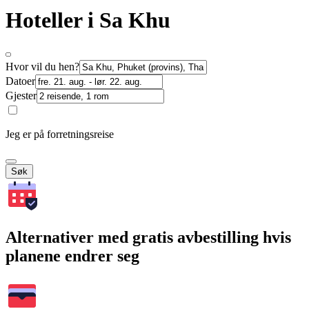
Hoteller i Sa Khu
Hvor vil du hen?
Datoer
Gjester
Jeg er på forretningsreise
Søk
Alternativer med gratis avbestilling hvis
planene endrer seg