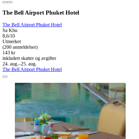
The Bell Airport Phuket Hotel
The Bell Airport Phuket Hotel
Sa Khu
8,6/10
Utmerket
(200 anmeldelser)
143 kr
inkludert skatter og avgifter
24. aug.–25. aug.
The Bell Airport Phuket Hotel