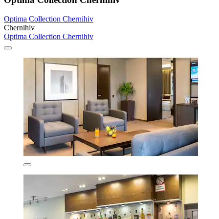
Optima Collection Chernihiv
Chernihiv
Optima Collection Chernihiv