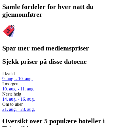
Samle fordeler for hver natt du
gjennomfører
Spar mer med medlemspriser
Sjekk priser på disse datoene
I kveld
9. aug. - 10. aug.
I morgen
10. aug. - 11. aug.
Neste helg
14. aug. - 16. aug.
Om to uker
21. aug. - 23. aug.
Oversikt over 5 populære hoteller i