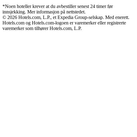
*Noen hoteller krever at du avbestiller senest 24 timer før
innsjekking. Mer informasjon på nettstedet.
© 2026 Hotels.com, L.P., et Expedia Group-selskap. Med enerett.
Hotels.com og Hotels.com-logoen er varemerker eller registrerte
varemerker som tilhører Hotels.com, L.P.