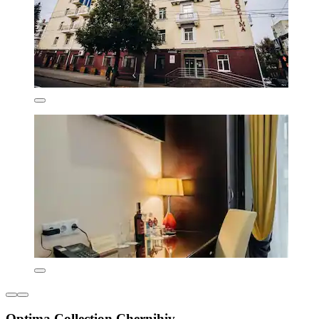
Optima Collection Chernihiv