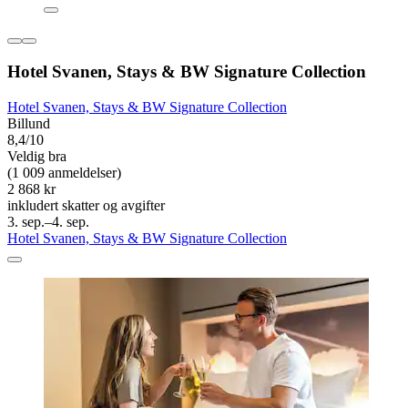
Hotel Svanen, Stays & BW Signature Collection
Hotel Svanen, Stays & BW Signature Collection
Billund
8,4/10
Veldig bra
(1 009 anmeldelser)
2 868 kr
inkludert skatter og avgifter
3. sep.–4. sep.
Hotel Svanen, Stays & BW Signature Collection