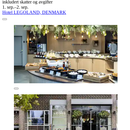
inkludert skatter og avgifter
1. sep.–2. sep.
Hotel LEGOLAND, DENMARK