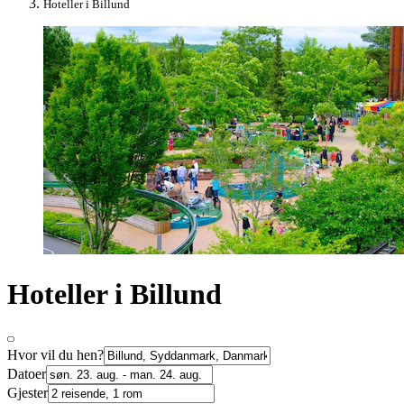
Hoteller i Billund
Hoteller i Billund
Hvor vil du hen?
Datoer
Gjester