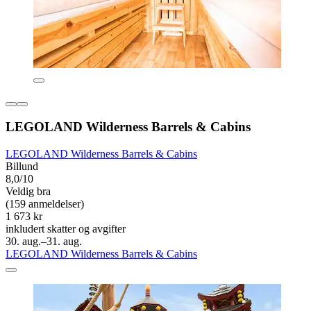
LEGOLAND Wilderness Barrels & Cabins
LEGOLAND Wilderness Barrels & Cabins
Billund
8,0/10
Veldig bra
(159 anmeldelser)
1 673 kr
inkludert skatter og avgifter
30. aug.–31. aug.
LEGOLAND Wilderness Barrels & Cabins