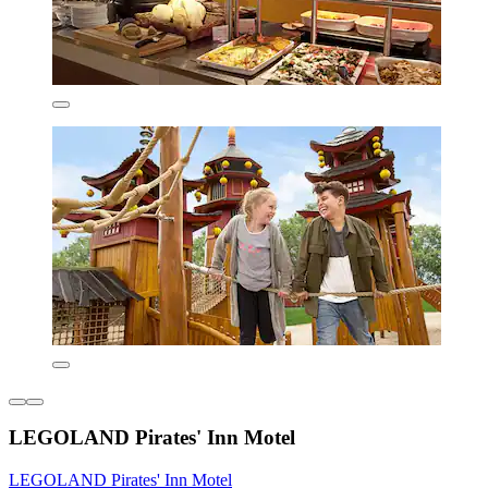
LEGOLAND Pirates' Inn Motel
LEGOLAND Pirates' Inn Motel