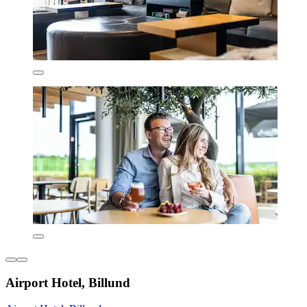
Airport Hotel, Billund