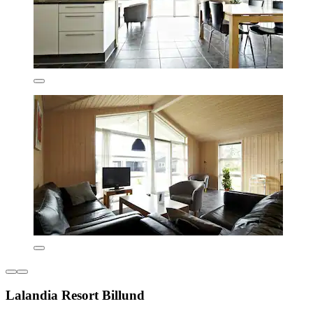
Lalandia Resort Billund