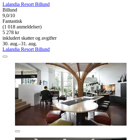
Lalandia Resort Billund
Billund
9,0/10
Fantastisk
(1 018 anmeldelser)
5 278 kr
inkludert skatter og avgifter
30. aug.–31. aug.
Lalandia Resort Billund