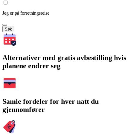
Jeg er på forretningsreise
Søk
Alternativer med gratis avbestilling hvis
planene endrer seg
Samle fordeler for hver natt du
gjennomfører