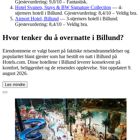
Gjestevurdering: 9,0/10 – Fantastisk.
Hotel Svanen, Stays & BW Signature Collection
— 4-
stjerners hotell i Billund. Gjestevurdering: 8,4/10 – Veldig bra.
Airport Hotel, Billund
— 3-stjerners hotell i Billund.
Gjestevurdering: 8,4/10 – Veldig bra.
Hvor tenker du å overnatte i Billund?
Eiendommene er valgt basert på faktiske reisendeanmeldelser og
popularitet blant gjester som har bestilt en natt i Billund på
Hotels.com. Disse hotellene i Billund leverer konsekvent på
komfort, beliggenhet og de reisendes opplevelse. Sist oppdatert
9.
august 2026
.
Les mindre