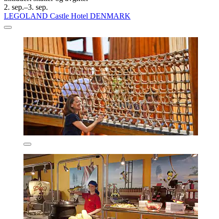
2. sep.–3. sep.
LEGOLAND Castle Hotel DENMARK