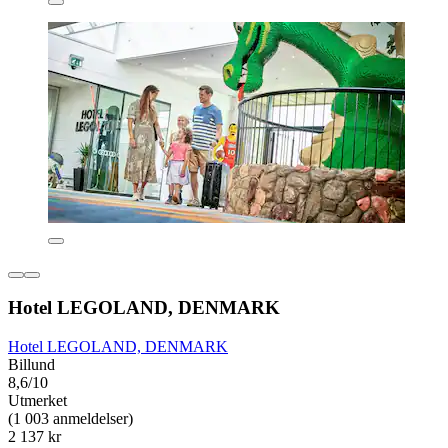
Hotel LEGOLAND, DENMARK
Hotel LEGOLAND, DENMARK
Billund
8,6/10
Utmerket
(1 003 anmeldelser)
2 137 kr