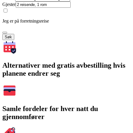
Gjester
Jeg er på forretningsreise
Søk
Alternativer med gratis avbestilling hvis
planene endrer seg
Samle fordeler for hver natt du
gjennomfører