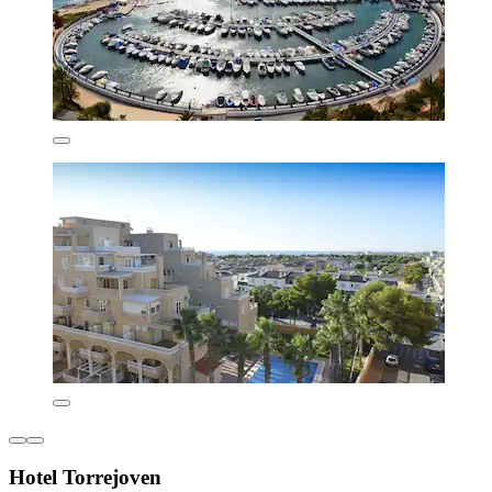
Hotel Torrejoven