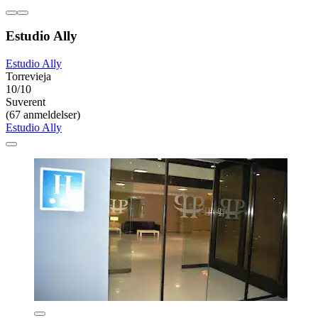
Estudio Ally
Estudio Ally
Torrevieja
10/10
Suverent
(67 anmeldelser)
Estudio Ally