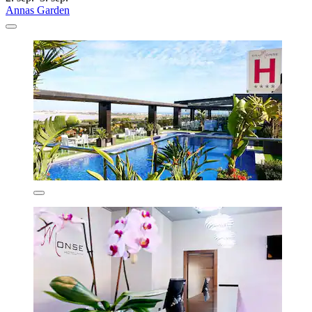
Annas Garden