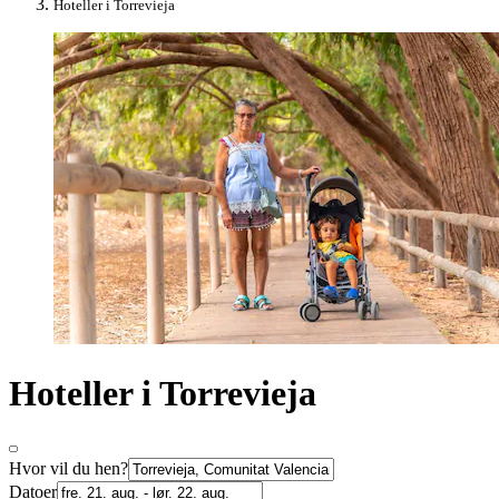
Hoteller i Torrevieja
Hoteller i Torrevieja
Hvor vil du hen?
Datoer