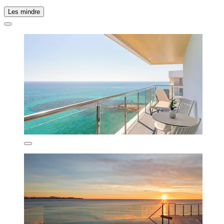
Les mindre