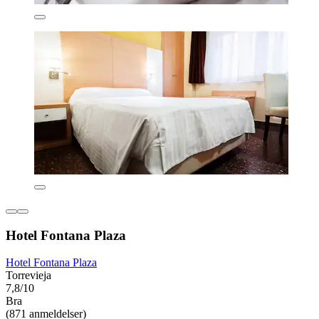
Hotel Fontana Plaza
Hotel Fontana Plaza
Torrevieja
7,8/10
Bra
(871 anmeldelser)