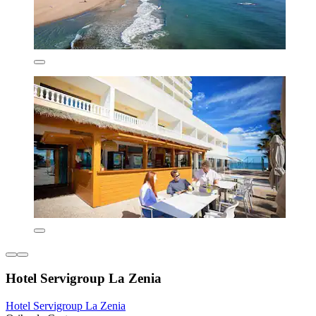
Hotel Servigroup La Zenia
Hotel Servigroup La Zenia