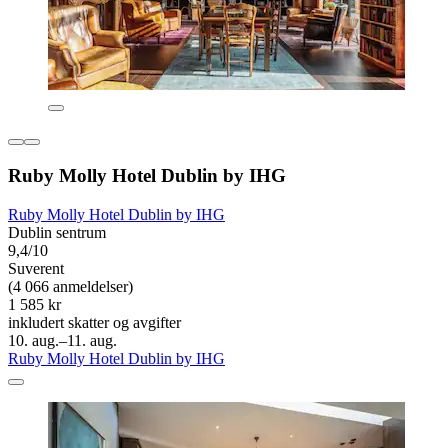
Ruby Molly Hotel Dublin by IHG
Ruby Molly Hotel Dublin by IHG
Dublin sentrum
9,4/10
Suverent
(4 066 anmeldelser)
1 585 kr
inkludert skatter og avgifter
10. aug.–11. aug.
Ruby Molly Hotel Dublin by IHG