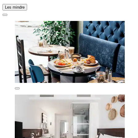
Les mindre