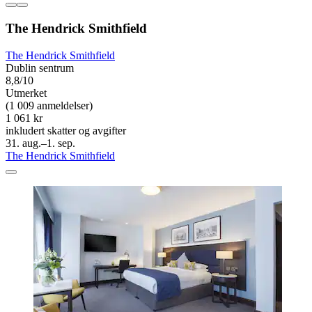
The Hendrick Smithfield
The Hendrick Smithfield
Dublin sentrum
8,8/10
Utmerket
(1 009 anmeldelser)
1 061 kr
inkludert skatter og avgifter
31. aug.–1. sep.
The Hendrick Smithfield