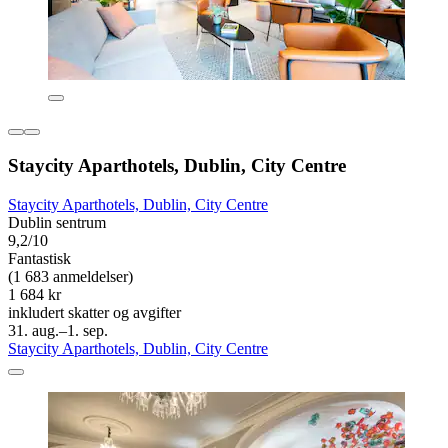
Staycity Aparthotels, Dublin, City Centre
Staycity Aparthotels, Dublin, City Centre
Dublin sentrum
9,2/10
Fantastisk
(1 683 anmeldelser)
1 684 kr
inkludert skatter og avgifter
31. aug.–1. sep.
Staycity Aparthotels, Dublin, City Centre