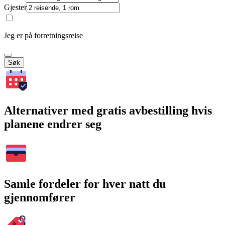
Gjester
Jeg er på forretningsreise
Søk
Alternativer med gratis avbestilling hvis
planene endrer seg
Samle fordeler for hver natt du
gjennomfører