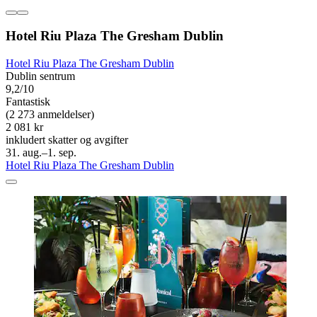
Hotel Riu Plaza The Gresham Dublin
Hotel Riu Plaza The Gresham Dublin
Dublin sentrum
9,2/10
Fantastisk
(2 273 anmeldelser)
2 081 kr
inkludert skatter og avgifter
31. aug.–1. sep.
Hotel Riu Plaza The Gresham Dublin