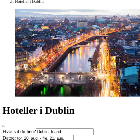
Hoteller i Dublin
Hoteller i Dublin
Hvor vil du hen?
Datoer