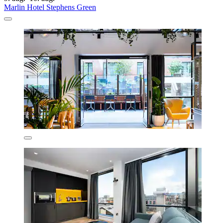
Marlin Hotel Stephens Green