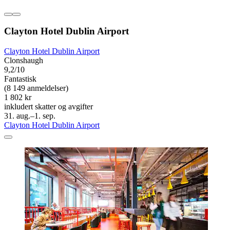
Clayton Hotel Dublin Airport
Clayton Hotel Dublin Airport
Clonshaugh
9,2/10
Fantastisk
(8 149 anmeldelser)
1 802 kr
inkludert skatter og avgifter
31. aug.–1. sep.
Clayton Hotel Dublin Airport