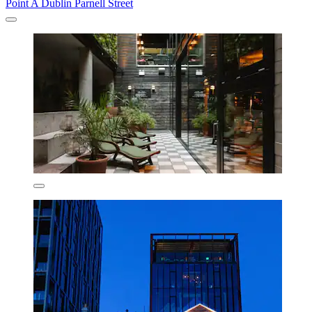
Point A Dublin Parnell Street