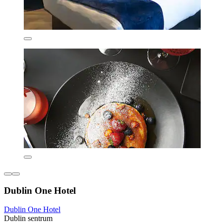
Dublin One Hotel
Dublin One Hotel
Dublin sentrum