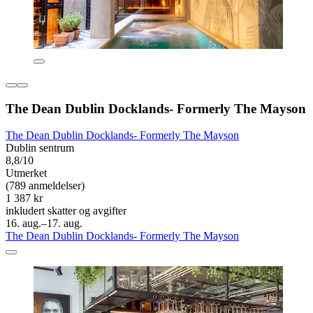
The Dean Dublin Docklands- Formerly The Mayson
The Dean Dublin Docklands- Formerly The Mayson
Dublin sentrum
8,8/10
Utmerket
(789 anmeldelser)
1 387 kr
inkludert skatter og avgifter
16. aug.–17. aug.
The Dean Dublin Docklands- Formerly The Mayson