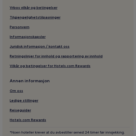
Vrbos vilkår og betingelser
Tilgjengelighetstilpasninger
Personvern
Informasjonskapsler
Juridisk informasjon / kontakt oss
Retningslinjer for innhold og rapportering av innhold
Vilkår og betingelser for Hotels.com Rewards
Annen informasjon
Om oss
Ledige stillinger
Reiseguider
Hotels.com Rewards
*Noen hoteller krever at du avbestiller senest 24 timer før innsjekking.