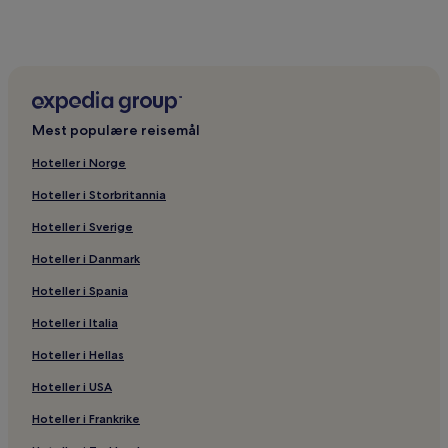
Mest populære reisemål
Hoteller i Norge
Hoteller i Storbritannia
Hoteller i Sverige
Hoteller i Danmark
Hoteller i Spania
Hoteller i Italia
Hoteller i Hellas
Hoteller i USA
Hoteller i Frankrike