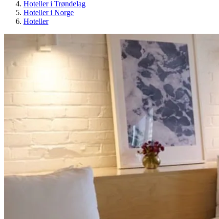
Hoteller i Trøndelag
Hoteller i Norge
Hoteller