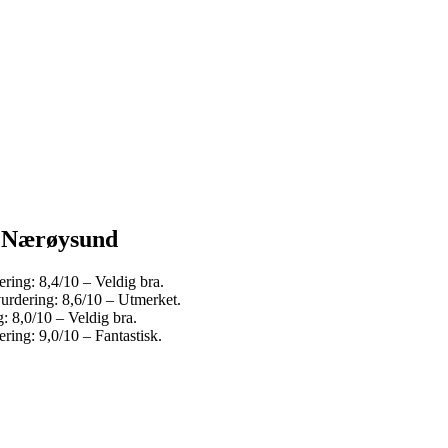
 i Nærøysund
ring: 8,4/10 – Veldig bra.
vurdering: 8,6/10 – Utmerket.
: 8,0/10 – Veldig bra.
ring: 9,0/10 – Fantastisk.