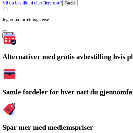
Vil du bestille ni eller flere rom?
Ferdig
Jeg er på forretningsreise
Søk
Alternativer med gratis avbestilling hvis 
Samle fordeler for hver natt du gjennomfø
Spar mer med medlemspriser