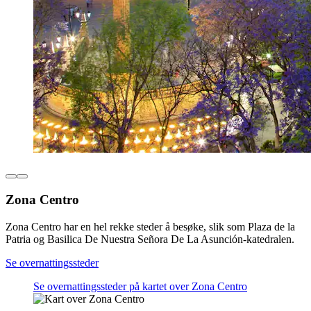
Zona Centro
Zona Centro har en hel rekke steder å besøke, slik som Plaza de la
Patria og Basilica De Nuestra Señora De La Asunción-katedralen.
Se overnattingssteder
Se overnattingssteder på kartet over Zona Centro