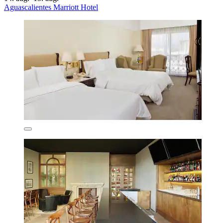
Aguascalientes Marriott Hotel