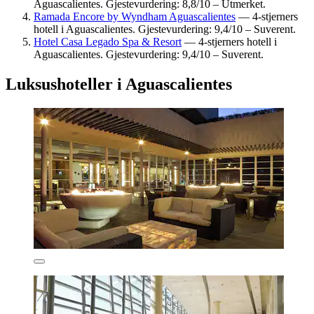
Aguascalientes. Gjestevurdering: 8,8/10 – Utmerket.
Ramada Encore by Wyndham Aguascalientes
— 4-stjerners
hotell i Aguascalientes. Gjestevurdering: 9,4/10 – Suverent.
Hotel Casa Legado Spa & Resort
— 4-stjerners hotell i
Aguascalientes. Gjestevurdering: 9,4/10 – Suverent.
Luksushoteller i Aguascalientes