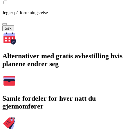
Jeg er på forretningsreise
Søk
Alternativer med gratis avbestilling hvis
planene endrer seg
Samle fordeler for hver natt du
gjennomfører