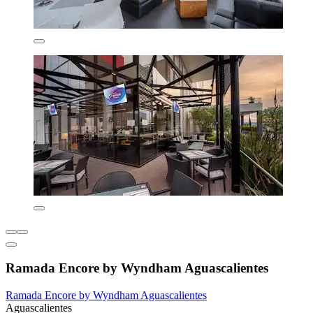
Ramada Encore by Wyndham Aguascalientes
Ramada Encore by Wyndham Aguascalientes
Aguascalientes