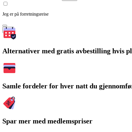
Jeg er på forretningsreise
Søk
Alternativer med gratis avbestilling hvis 
Samle fordeler for hver natt du gjennomfø
Spar mer med medlemspriser