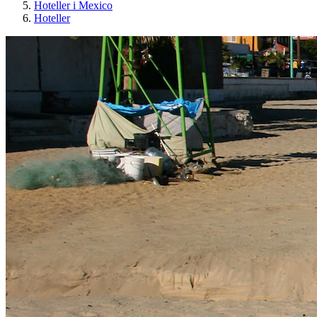
Hoteller i Mexico
Hoteller