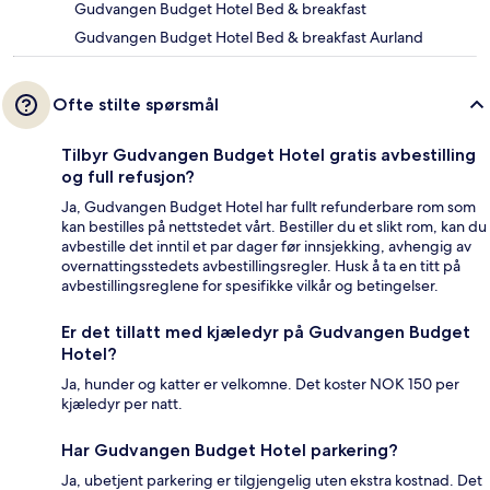
Gudvangen Budget Hotel Bed & breakfast
Gudvangen Budget Hotel Bed & breakfast Aurland
Ofte stilte spørsmål
Tilbyr Gudvangen Budget Hotel gratis avbestilling
og full refusjon?
Ja, Gudvangen Budget Hotel har fullt refunderbare rom som
kan bestilles på nettstedet vårt. Bestiller du et slikt rom, kan du
avbestille det inntil et par dager før innsjekking, avhengig av
overnattingsstedets avbestillingsregler. Husk å ta en titt på
avbestillingsreglene for spesifikke vilkår og betingelser.
Er det tillatt med kjæledyr på Gudvangen Budget
Hotel?
Ja, hunder og katter er velkomne. Det koster NOK 150 per
kjæledyr per natt.
Har Gudvangen Budget Hotel parkering?
Ja, ubetjent parkering er tilgjengelig uten ekstra kostnad. Det