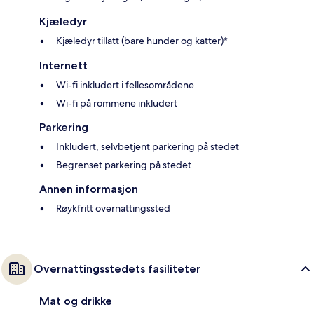
Kjæledyr
Kjæledyr tillatt (bare hunder og katter)*
Internett
Wi-fi inkludert i fellesområdene
Wi-fi på rommene inkludert
Parkering
Inkludert, selvbetjent parkering på stedet
Begrenset parkering på stedet
Annen informasjon
Røykfritt overnattingssted
Overnattingsstedets fasiliteter
Mat og drikke