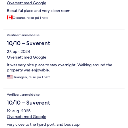
Oversett med Google
Beautiful place and very clean room
Oceane, reise på 1 natt
Verifisert anmeldelse
10/10 – Suverent
27. apr. 2024
Oversett med Google
It was very nice place to stay overnight. Walking around the
property was enjoyable.
Huangen, reise på 1 natt
Verifisert anmeldelse
10/10 – Suverent
19. aug. 2025
Oversett med Google
very close to the Fjord port, and bus stop