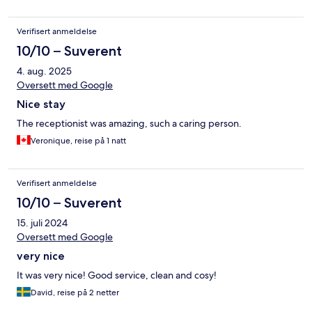
Verifisert anmeldelse
10/10 – Suverent
4. aug. 2025
Oversett med Google
Nice stay
The receptionist was amazing, such a caring person.
Veronique, reise på 1 natt
Verifisert anmeldelse
10/10 – Suverent
15. juli 2024
Oversett med Google
very nice
It was very nice! Good service, clean and cosy!
David, reise på 2 netter