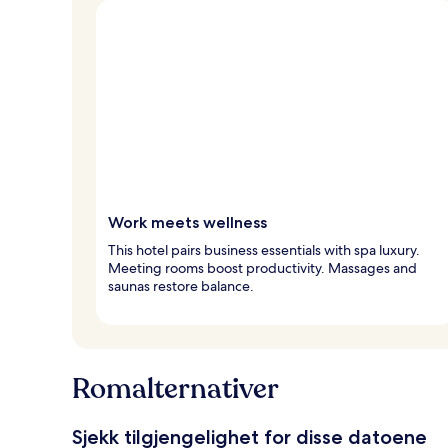
Work meets wellness
This hotel pairs business essentials with spa luxury.
Meeting rooms boost productivity. Massages and
saunas restore balance.
Romalternativer
Sjekk tilgjengelighet for disse datoene