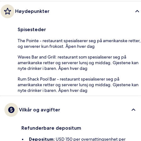
Høydepunkter
Spisesteder
The Pointe - restaurant spesialiserer seg på amerikanske retter,
og serverer kun frokost. Åpen hver dag
Waves Bar and Grill: restaurant som spesialiserer seg på
amerikanske retter og serverer lunsj og middag. Gjestene kan
nyte drinker i baren. Åpen hver dag
Rum Shack Pool Bar - restaurant spesialiserer seg på
amerikanske retter og serverer lunsj og middag. Gjestene kan
nyte drinker i baren. Åpen hver dag
Vilkår og avgifter
Refunderbare depositum
Depositum:
USD 150 per overnattingsenhet per