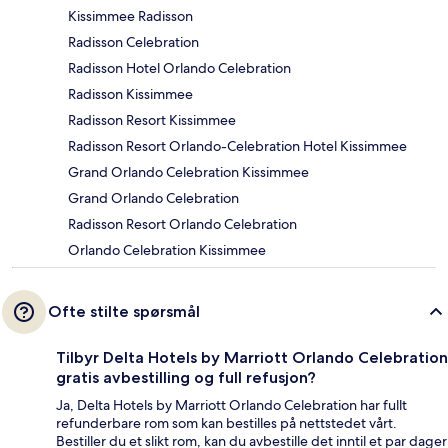
Kissimmee Radisson
Radisson Celebration
Radisson Hotel Orlando Celebration
Radisson Kissimmee
Radisson Resort Kissimmee
Radisson Resort Orlando-Celebration Hotel Kissimmee
Grand Orlando Celebration Kissimmee
Grand Orlando Celebration
Radisson Resort Orlando Celebration
Orlando Celebration Kissimmee
Ofte stilte spørsmål
Tilbyr Delta Hotels by Marriott Orlando Celebration
gratis avbestilling og full refusjon?
Ja, Delta Hotels by Marriott Orlando Celebration har fullt
refunderbare rom som kan bestilles på nettstedet vårt.
Bestiller du et slikt rom, kan du avbestille det inntil et par dager