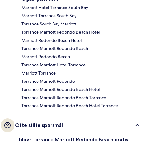
Marriott Hotel Torrance South Bay
Marriott Torrance South Bay
Torrance South Bay Marriott
Torrance Marriott Redondo Beach Hotel
Marriott Redondo Beach Hotel
Torrance Marriott Redondo Beach
Marriott Redondo Beach
Torrance Marriott Hotel Torrance
Marriott Torrance
Torrance Marriott Redondo
Torrance Marriott Redondo Beach Hotel
Torrance Marriott Redondo Beach Torrance
Torrance Marriott Redondo Beach Hotel Torrance
Ofte stilte spørsmål
Tilbyr Torrance Marriott Redondo Beach gratis