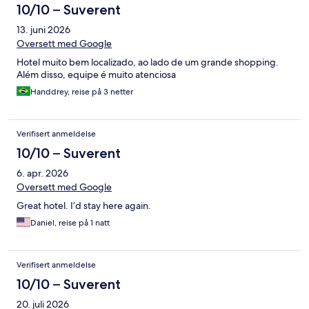
10/10 – Suverent
13. juni 2026
Oversett med Google
Hotel muito bem localizado, ao lado de um grande shopping.
Além disso, equipe é muito atenciosa
Handdrey, reise på 3 netter
Verifisert anmeldelse
10/10 – Suverent
6. apr. 2026
Oversett med Google
Great hotel. I’d stay here again.
Daniel, reise på 1 natt
Verifisert anmeldelse
10/10 – Suverent
20. juli 2026