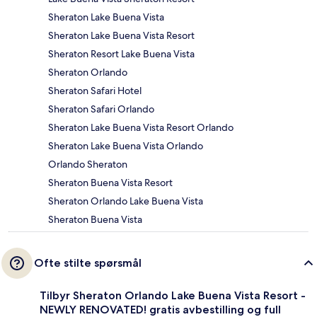
Sheraton Lake Buena Vista
Sheraton Lake Buena Vista Resort
Sheraton Resort Lake Buena Vista
Sheraton Orlando
Sheraton Safari Hotel
Sheraton Safari Orlando
Sheraton Lake Buena Vista Resort Orlando
Sheraton Lake Buena Vista Orlando
Orlando Sheraton
Sheraton Buena Vista Resort
Sheraton Orlando Lake Buena Vista
Sheraton Buena Vista
Ofte stilte spørsmål
Tilbyr Sheraton Orlando Lake Buena Vista Resort -
NEWLY RENOVATED! gratis avbestilling og full