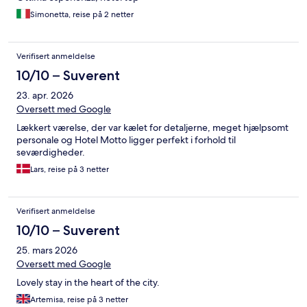
Simonetta, reise på 2 netter
Verifisert anmeldelse
10/10 – Suverent
23. apr. 2026
Oversett med Google
Lækkert værelse, der var kælet for detaljerne, meget hjælpsomt
personale og Hotel Motto ligger perfekt i forhold til
seværdigheder.
Lars, reise på 3 netter
Verifisert anmeldelse
10/10 – Suverent
25. mars 2026
Oversett med Google
Lovely stay in the heart of the city.
Artemisa, reise på 3 netter