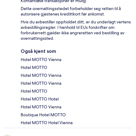
Kontantløse transaksjoner er mulig.
Dette overnattingsstedet forbeholder seg retten til å
autorisere gjestenes kredittkort før ankomst.
Hvis du avbestiller oppholdet ditt, er du underlagt vertens
avbestillingsregler. I henhold til EUs forskrifter om
forbrukerrett gjelder ikke angreretten ved bestilling av
overnattingssted.
Også kjent som
Hotel MOTTO Vienna
Hotel MOTTO
Hotel MOTTO Vienna
Hotel MOTTO Vienna
Hotel MOTTO
Hotel MOTTO Hotel
Hotel MOTTO Vienna
Boutique Hotel MOTTO
Hotel MOTTO Hotel Vienna