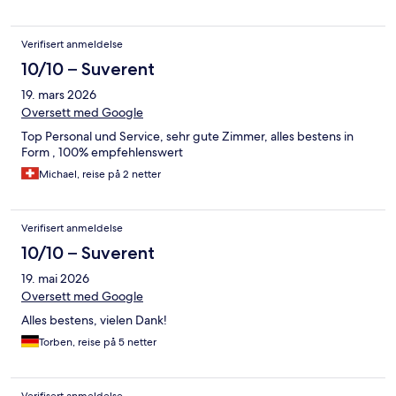
Verifisert anmeldelse
10/10 – Suverent
19. mars 2026
Oversett med Google
Top Personal und Service, sehr gute Zimmer, alles bestens in
Form , 100% empfehlenswert
Michael, reise på 2 netter
Verifisert anmeldelse
10/10 – Suverent
19. mai 2026
Oversett med Google
Alles bestens, vielen Dank!
Torben, reise på 5 netter
Verifisert anmeldelse