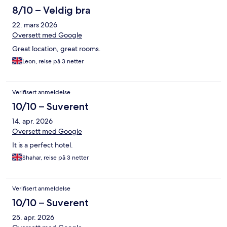
8/10 – Veldig bra
22. mars 2026
Oversett med Google
Great location, great rooms.
Leon, reise på 3 netter
Verifisert anmeldelse
10/10 – Suverent
14. apr. 2026
Oversett med Google
It is a perfect hotel.
Shahar, reise på 3 netter
Verifisert anmeldelse
10/10 – Suverent
25. apr. 2026