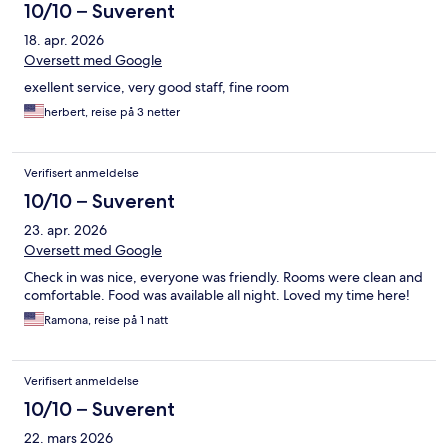
10/10 – Suverent
18. apr. 2026
Oversett med Google
exellent service, very good staff, fine room
herbert, reise på 3 netter
Verifisert anmeldelse
10/10 – Suverent
23. apr. 2026
Oversett med Google
Check in was nice, everyone was friendly. Rooms were clean and
comfortable. Food was available all night. Loved my time here!
Ramona, reise på 1 natt
Verifisert anmeldelse
10/10 – Suverent
22. mars 2026