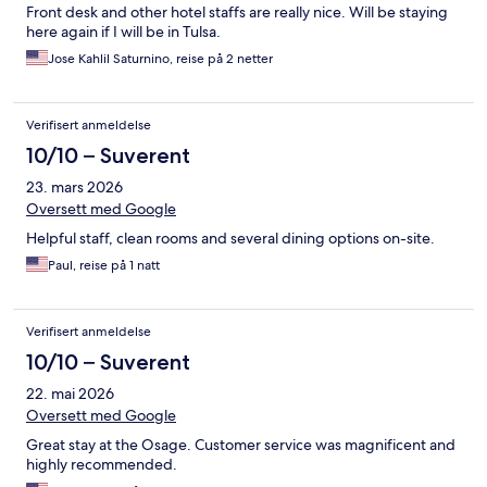
Front desk and other hotel staffs are really nice. Will be staying
here again if I will be in Tulsa.
Jose Kahlil Saturnino, reise på 2 netter
Verifisert anmeldelse
10/10 – Suverent
23. mars 2026
Oversett med Google
Helpful staff, clean rooms and several dining options on-site.
Paul, reise på 1 natt
Verifisert anmeldelse
10/10 – Suverent
22. mai 2026
Oversett med Google
Great stay at the Osage. Customer service was magnificent and
highly recommended.