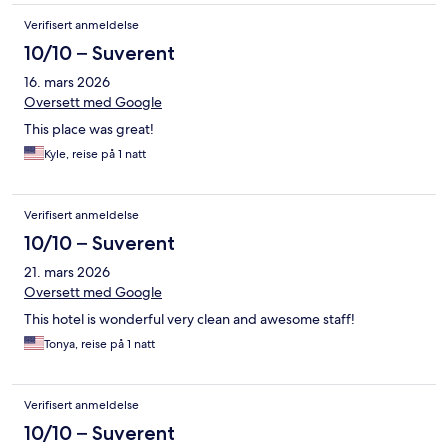
Verifisert anmeldelse
10/10 – Suverent
16. mars 2026
Oversett med Google
This place was great!
Kyle, reise på 1 natt
Verifisert anmeldelse
10/10 – Suverent
21. mars 2026
Oversett med Google
This hotel is wonderful very clean and awesome staff!
Tonya, reise på 1 natt
Verifisert anmeldelse
10/10 – Suverent