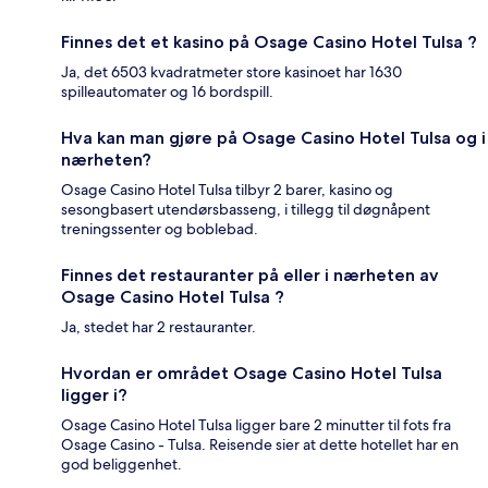
Finnes det et kasino på Osage Casino Hotel Tulsa ?
Ja, det 6503 kvadratmeter store kasinoet har 1630
spilleautomater og 16 bordspill.
Hva kan man gjøre på Osage Casino Hotel Tulsa og i
nærheten?
Osage Casino Hotel Tulsa tilbyr 2 barer, kasino og
sesongbasert utendørsbasseng, i tillegg til døgnåpent
treningssenter og boblebad.
Finnes det restauranter på eller i nærheten av
Osage Casino Hotel Tulsa ?
Ja, stedet har 2 restauranter.
Hvordan er området Osage Casino Hotel Tulsa
ligger i?
Osage Casino Hotel Tulsa ligger bare 2 minutter til fots fra
Osage Casino - Tulsa. Reisende sier at dette hotellet har en
god beliggenhet.