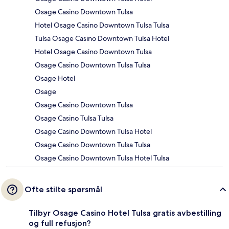
Osage Casino Downtown Tulsa
Hotel Osage Casino Downtown Tulsa Tulsa
Tulsa Osage Casino Downtown Tulsa Hotel
Hotel Osage Casino Downtown Tulsa
Osage Casino Downtown Tulsa Tulsa
Osage Hotel
Osage
Osage Casino Downtown Tulsa
Osage Casino Tulsa Tulsa
Osage Casino Downtown Tulsa Hotel
Osage Casino Downtown Tulsa Tulsa
Osage Casino Downtown Tulsa Hotel Tulsa
Ofte stilte spørsmål
Tilbyr Osage Casino Hotel Tulsa gratis avbestilling
og full refusjon?