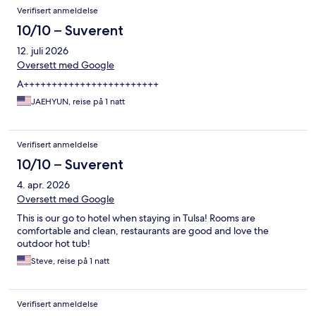
Verifisert anmeldelse
10/10 – Suverent
12. juli 2026
Oversett med Google
A++++++++++++++++++++++++
JAEHYUN, reise på 1 natt
Verifisert anmeldelse
10/10 – Suverent
4. apr. 2026
Oversett med Google
This is our go to hotel when staying in Tulsa! Rooms are
comfortable and clean, restaurants are good and love the
outdoor hot tub!
Steve, reise på 1 natt
Verifisert anmeldelse