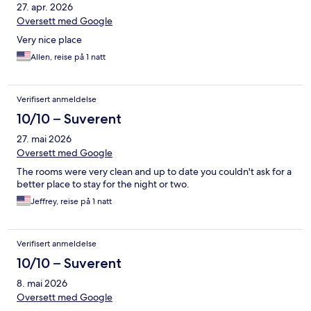
27. apr. 2026
Oversett med Google
Very nice place
Allen, reise på 1 natt
Verifisert anmeldelse
10/10 – Suverent
27. mai 2026
Oversett med Google
The rooms were very clean and up to date you couldn't ask for a
better place to stay for the night or two.
Jeffrey, reise på 1 natt
Verifisert anmeldelse
10/10 – Suverent
8. mai 2026
Oversett med Google