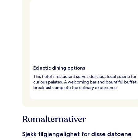
Eclectic dining options
This hotel's restaurant serves delicious local cuisine for
curious palates. A welcoming bar and bountiful buffet
breakfast complete the culinary experience.
Romalternativer
Sjekk tilgjengelighet for disse datoene