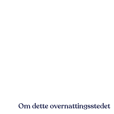
Om dette overnattingsstedet