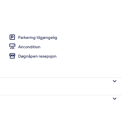
Parkering tilgjengelig
Aircondition
Døgnåpen resepsjon