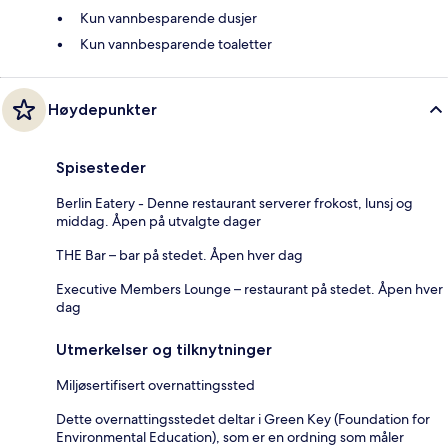
Kun vannbesparende dusjer
Kun vannbesparende toaletter
Høydepunkter
Spisesteder
Berlin Eatery - Denne restaurant serverer frokost, lunsj og
middag. Åpen på utvalgte dager
THE Bar – bar på stedet. Åpen hver dag
Executive Members Lounge – restaurant på stedet. Åpen hver
dag
Utmerkelser og tilknytninger
Miljøsertifisert overnattingssted
Dette overnattingsstedet deltar i Green Key (Foundation for
Environmental Education), som er en ordning som måler