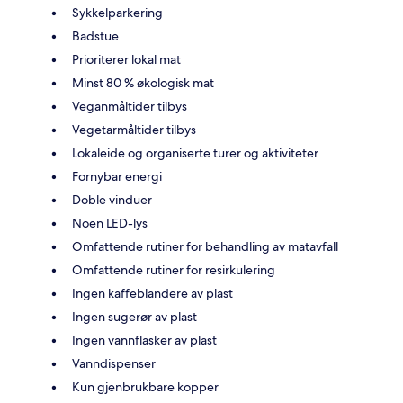
Sykkelparkering
Badstue
Prioriterer lokal mat
Minst 80 % økologisk mat
Veganmåltider tilbys
Vegetarmåltider tilbys
Lokaleide og organiserte turer og aktiviteter
Fornybar energi
Doble vinduer
Noen LED-lys
Omfattende rutiner for behandling av matavfall
Omfattende rutiner for resirkulering
Ingen kaffeblandere av plast
Ingen sugerør av plast
Ingen vannflasker av plast
Vanndispenser
Kun gjenbrukbare kopper