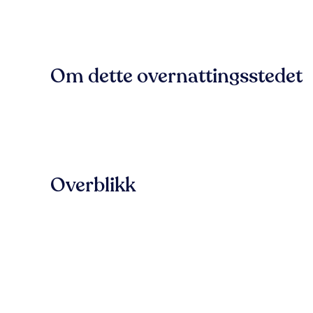
Om dette overnattingsstedet
Overblikk