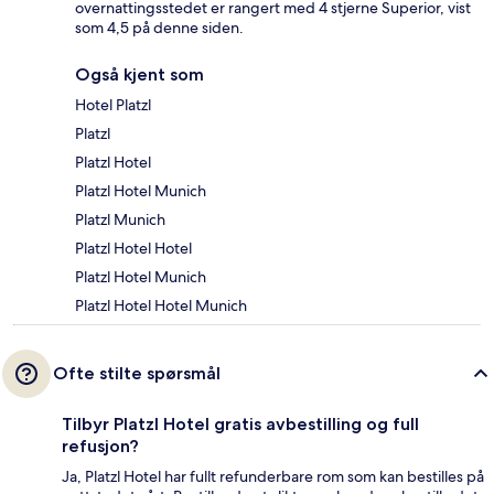
overnattingsstedet er rangert med 4 stjerne Superior, vist
som 4,5 på denne siden.
Også kjent som
Hotel Platzl
Platzl
Platzl Hotel
Platzl Hotel Munich
Platzl Munich
Platzl Hotel Hotel
Platzl Hotel Munich
Platzl Hotel Hotel Munich
Ofte stilte spørsmål
Tilbyr Platzl Hotel gratis avbestilling og full
refusjon?
Ja, Platzl Hotel har fullt refunderbare rom som kan bestilles på