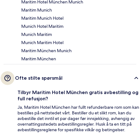
Maritim Hotel München Munich
Maritim Munich
Maritim Munich Hotel
Munich Hotel Maritim
Munich Maritim
Munich Maritim Hotel
Maritim München Munich
Maritim München
Ofte stilte spørsmål
Tilbyr Maritim Hotel München gratis avbestilling og
full refusjon?
Ja, Maritim Hotel München har fullt refunderbare rom som kan
bestilles på nettstedet vårt. Bestiller du et slikt rom, kan du
avbestille det inntil et par dager før innsjekking, avhengig av
overnattingsstedets avbestillingsregler. Husk å ta en titt på
avbestillingsreglene for spesifikke vilkår og betingelser.