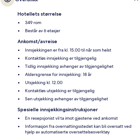
Hotellets størrelse
349 rom
Består av 6 etasjer
Ankomst/avreise
Innsjekkingen er fra kl. 15.00 til når som helst
Kontaktløs innsjekking er tilgjengelig
Tidlig innsjekking avhenger av tilgjengelighet
Aldersgrense for innsjekking: 18 år
Utsjekking kl. 12.00
Kontaktløs utsjekking er tilgjengelig
Sen utsjekking avhenger av tilgjengelighet
Spesielle innsjekkingsinstruksjoner
En resepsjonist vil ta imot gjestene ved ankomst
Informasjon fra overnattingsstedet kan bli oversatt ved
hjelp av automatiserte oversettelsesverktøy