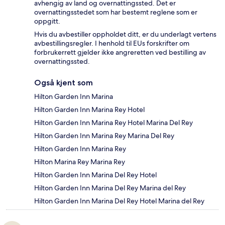
avhengig av land og overnattingssted. Det er
overnattingsstedet som har bestemt reglene som er
oppgitt.
Hvis du avbestiller oppholdet ditt, er du underlagt vertens
avbestillingsregler. I henhold til EUs forskrifter om
forbrukerrett gjelder ikke angreretten ved bestilling av
overnattingssted.
Også kjent som
Hilton Garden Inn Marina
Hilton Garden Inn Marina Rey Hotel
Hilton Garden Inn Marina Rey Hotel Marina Del Rey
Hilton Garden Inn Marina Rey Marina Del Rey
Hilton Garden Inn Marina Rey
Hilton Marina Rey Marina Rey
Hilton Garden Inn Marina Del Rey Hotel
Hilton Garden Inn Marina Del Rey Marina del Rey
Hilton Garden Inn Marina Del Rey Hotel Marina del Rey